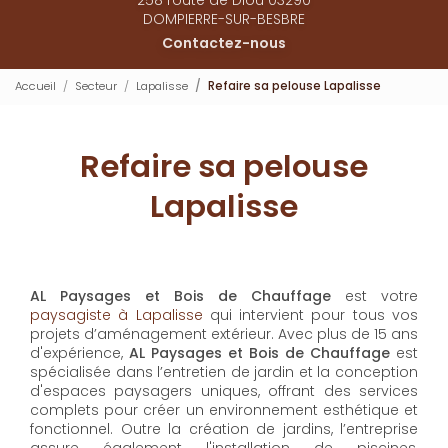
DOMPIERRE-SUR-BESBRE
Contactez-nous
Accueil
Secteur
Lapalisse
Refaire sa pelouse Lapalisse
Refaire sa pelouse
Lapalisse
AL Paysages et Bois de Chauffage
est votre
paysagiste à Lapalisse
qui intervient pour tous vos
projets d’aménagement extérieur. Avec plus de 15 ans
d'expérience,
AL Paysages et Bois de Chauffage
est
spécialisée dans l’entretien de jardin et la conception
d'espaces paysagers uniques, offrant des services
complets pour créer un environnement esthétique et
fonctionnel. Outre la création de jardins, l’entreprise
assure également l'installation de piscines,