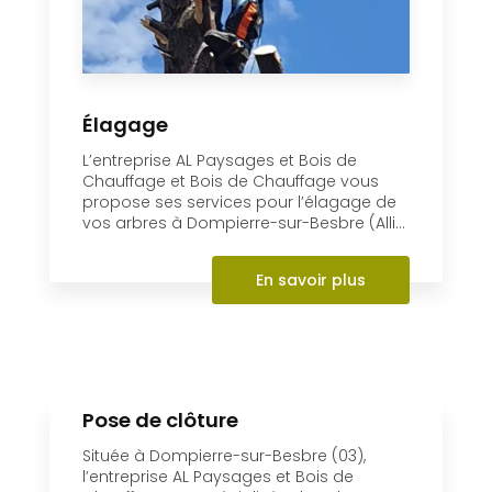
En savoir +
Élagage
L’entreprise AL Paysages et Bois de
Chauffage et Bois de Chauffage vous
propose ses services pour l’élagage de
vos arbres à Dompierre-sur-Besbre (Alli...