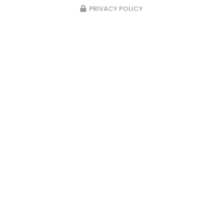
PRIVACY POLICY