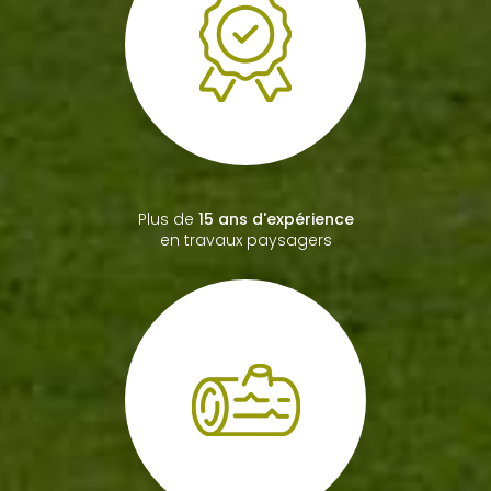
Bac professionnel
paysagiste
Plus de
15 ans d'expérience
en travaux paysagers