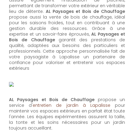
permettant de transformer votre extérieur en véritable
lieu de détente.
AL Paysages et Bois de Chauffage
propose aussi la vente de bois de chauffage, idéal
pour les saisons froides, tout en contribuant à une
gestion durable des ressources. Grâce à une
expertise et un savoir-faire éprouvés,
AL Paysages et
Bois de Chauffage
garantit des prestations de
qualité, adaptées aux besoins des particuliers et
professionnels. Cette approche personnalisée fait de
votre paysagiste à Lapalisse un partenaire de
confiance pour valoriser et entretenir vos espaces
extérieurs