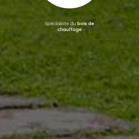
Spécialiste du
bois de
chauffage