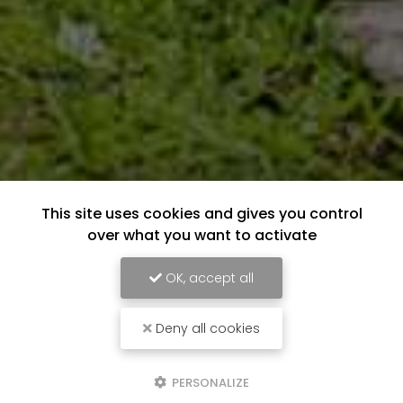
This site uses cookies and gives you control
over what you want to activate
OK, accept all
Deny all cookies
PERSONALIZE