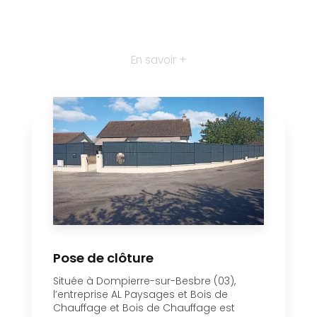
En savoir +
Pose de clôture
Située à Dompierre-sur-Besbre (03),
l’entreprise AL Paysages et Bois de
Chauffage et Bois de Chauffage est