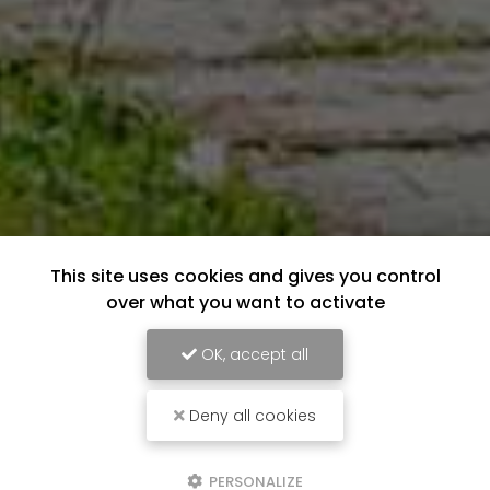
This site uses cookies and gives you control
over what you want to activate
OK, accept all
Deny all cookies
PERSONALIZE