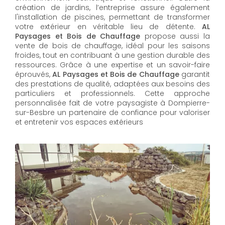
création de jardins, l’entreprise assure également
l'installation de piscines, permettant de transformer
votre extérieur en véritable lieu de détente.
AL
Paysages et Bois de Chauffage
propose aussi la
vente de bois de chauffage, idéal pour les saisons
froides, tout en contribuant à une gestion durable des
ressources. Grâce à une expertise et un savoir-faire
éprouvés,
AL Paysages et Bois de Chauffage
garantit
des prestations de qualité, adaptées aux besoins des
particuliers et professionnels. Cette approche
personnalisée fait de votre paysagiste à Dompierre-
sur-Besbre un partenaire de confiance pour valoriser
et entretenir vos espaces extérieurs