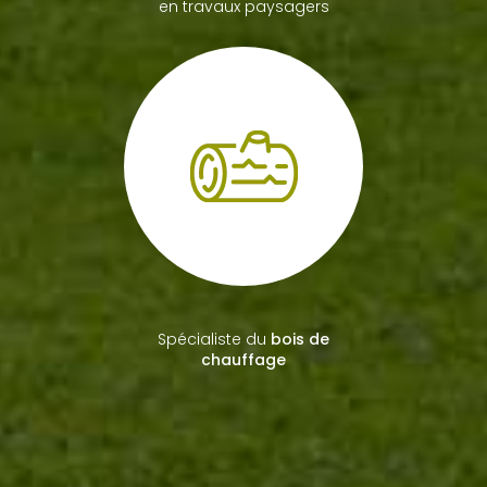
en travaux paysagers
Spécialiste du
bois de
chauffage