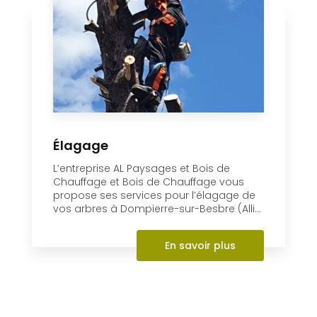
Élagage
L’entreprise AL Paysages et Bois de
Chauffage et Bois de Chauffage vous
propose ses services pour l’élagage de
vos arbres à Dompierre-sur-Besbre (Alli...
En savoir plus