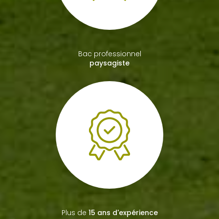
Bac professionnel
paysagiste
Plus de
15 ans d'expérience