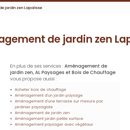
 jardin zen Lapalisse
gement de jardin zen Lap
En plus de ses services :
Aménagement de
jardin zen, AL Paysages et Bois de Chauffage
vous propose aussi :
Acheter bois de chauffage
Aménagement d'un jardin paysage
Aménagement d'une terrasse sur mesure par
jardinier paysagiste
Aménagement de jardin zen
Aménagement jardin petite surface
Aménagement paysager avec végétaux