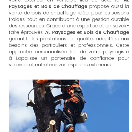
Paysages et Bois de Chauffage
propose aussi la
vente de bois de chauffage, idéal pour les saisons
froides, tout en contribuant à une gestion durable
des ressources. Grâce à une expertise et un savoir-
faire éprouvés,
AL Paysages et Bois de Chauffage
garantit des prestations de qualité, adaptées aux
besoins des particuliers et professionnels. Cette
approche personnalisée fait de votre paysagiste
à Lapalisse un partenaire de confiance pour
valoriser et entretenir vos espaces extérieurs