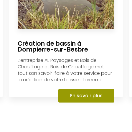
Création de bassin à
Dompierre-sur-Besbre
L’entreprise AL Paysages et Bois de
Chauffage et Bois de Chauffage met
tout son savoir-faire à votre service pour
la création de votre bassin d'orneme...
En savoir plus