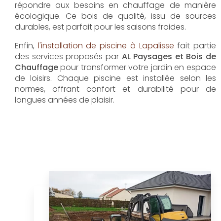
répondre aux besoins en chauffage de manière
écologique. Ce bois de qualité, issu de sources
durables, est parfait pour les saisons froides.
Enfin,
l'installation de piscine à Lapalisse
fait partie
des services proposés par
AL Paysages et Bois de
Chauffage
pour transformer votre jardin en espace
de loisirs. Chaque piscine est installée selon les
normes, offrant confort et durabilité pour de
longues années de plaisir.