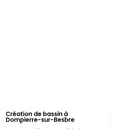
Création de bassin à
Dompierre-sur-Besbre