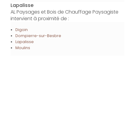
Lapalisse
AL Paysages et Bois de Chauffage Paysagiste
intervient à proximité de :
Digoin
Dompierre-sur-Besbre
Lapalisse
Moulins