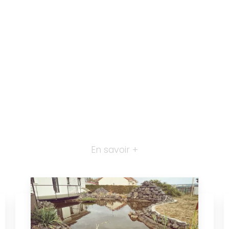
En savoir +