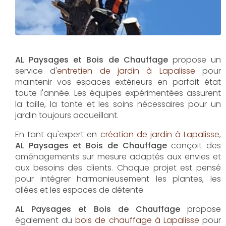
AL Paysages et Bois de Chauffage
propose un
service d'
entretien de jardin à Lapalisse
pour
maintenir vos espaces extérieurs en parfait état
toute l'année. Les équipes expérimentées assurent
la taille, la tonte et les soins nécessaires pour un
jardin toujours accueillant.
En tant qu'expert en
création de jardin à Lapalisse
,
AL Paysages et Bois de Chauffage
conçoit des
aménagements sur mesure adaptés aux envies et
aux besoins des clients. Chaque projet est pensé
pour intégrer harmonieusement les plantes, les
allées et les espaces de détente.
AL Paysages et Bois de Chauffage
propose
également du
bois de chauffage à Lapalisse
pour