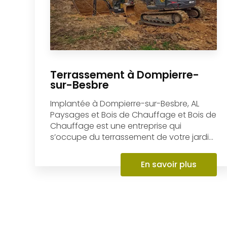
Terrassement à Dompierre-
sur-Besbre
Implantée à Dompierre-sur-Besbre, AL
Paysages et Bois de Chauffage et Bois de
Chauffage est une entreprise qui
s’occupe du terrassement de votre jardi...
En savoir plus