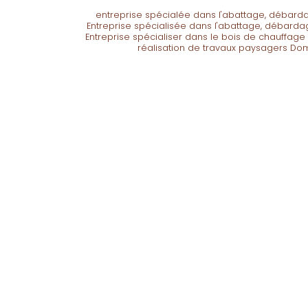
entreprise spécialée dans l'abattage, débarda
Entreprise spécialisée dans l'abattage, débarda
Entreprise spécialiser dans le bois de chauffage
réalisation de travaux paysagers Do