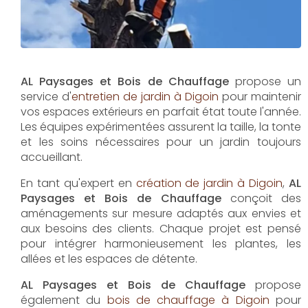
AL Paysages et Bois de Chauffage
propose un
service d'
entretien de jardin à Digoin
pour maintenir
vos espaces extérieurs en parfait état toute l'année.
Les équipes expérimentées assurent la taille, la tonte
et les soins nécessaires pour un jardin toujours
accueillant.
En tant qu'expert en
création de jardin à Digoin
,
AL
Paysages et Bois de Chauffage
conçoit des
aménagements sur mesure adaptés aux envies et
aux besoins des clients. Chaque projet est pensé
pour intégrer harmonieusement les plantes, les
allées et les espaces de détente.
AL Paysages et Bois de Chauffage
propose
également du
bois de chauffage à Digoin
pour