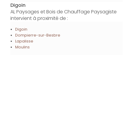
Digoin
AL Paysages et Bois de Chauffage Paysagiste
intervient à proximité de :
Digoin
Dompierre-sur-Besbre
Lapalisse
Moulins