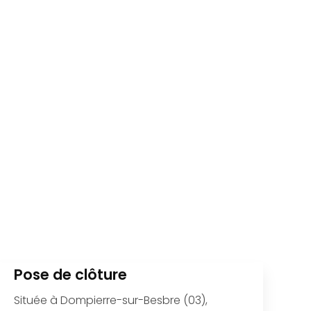
Pose de clôture
Située à Dompierre-sur-Besbre (03),