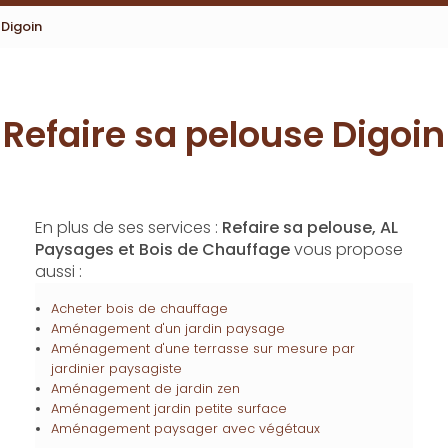
 Digoin
Refaire sa pelouse Digoin
En plus de ses services :
Refaire sa pelouse, AL
Paysages et Bois de Chauffage
vous propose
aussi :
Acheter bois de chauffage
Aménagement d'un jardin paysage
Aménagement d'une terrasse sur mesure par
jardinier paysagiste
Aménagement de jardin zen
Aménagement jardin petite surface
Aménagement paysager avec végétaux