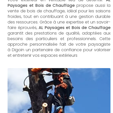
Paysages et Bois de Chauffage
propose aussi la
vente de bois de chauffage, idéal pour les saisons
froides, tout en contribuant à une gestion durable
des ressources. Grâce à une expertise et un savoir-
faire éprouvés,
AL Paysages et Bois de Chauffage
garantit des prestations de qualité, adaptées aux
besoins des particuliers et professionnels. Cette
approche personnalisée fait de votre paysagiste
à Digoin un partenaire de confiance pour valoriser
et entretenir vos espaces extérieurs