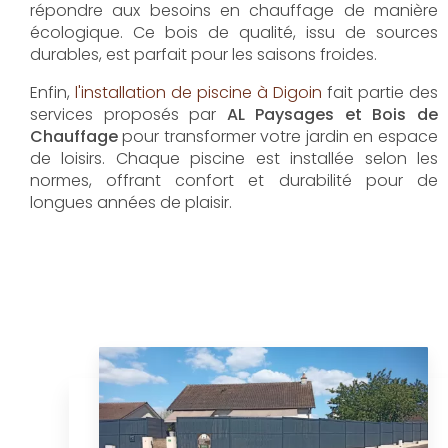
répondre aux besoins en chauffage de manière
écologique. Ce bois de qualité, issu de sources
durables, est parfait pour les saisons froides.
Enfin,
l'installation de piscine à Digoin
fait partie des
services proposés par
AL Paysages et Bois de
Chauffage
pour transformer votre jardin en espace
de loisirs. Chaque piscine est installée selon les
normes, offrant confort et durabilité pour de
longues années de plaisir.