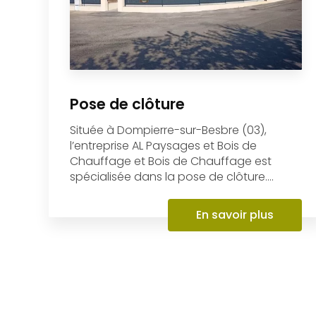
Pose de clôture
Située à Dompierre-sur-Besbre (03),
l’entreprise AL Paysages et Bois de
Chauffage et Bois de Chauffage est
spécialisée dans la pose de clôture....
En savoir plus