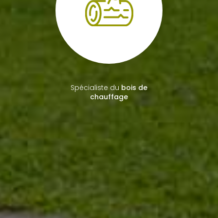
Spécialiste du
bois de
chauffage