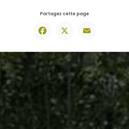
Partagez cette page
Facebook
X
Email