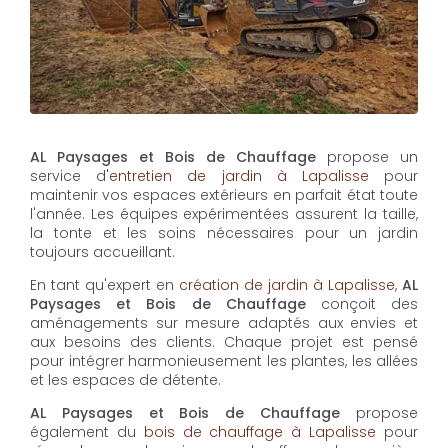
AL Paysages et Bois de Chauffage
propose un
service d'
entretien de jardin à Lapalisse
pour
maintenir vos espaces extérieurs en parfait état toute
l'année. Les équipes expérimentées assurent la taille,
la tonte et les soins nécessaires pour un jardin
toujours accueillant.
En tant qu'expert en
création de jardin à Lapalisse
,
AL
Paysages et Bois de Chauffage
conçoit des
aménagements sur mesure adaptés aux envies et
aux besoins des clients. Chaque projet est pensé
pour intégrer harmonieusement les plantes, les allées
et les espaces de détente.
AL Paysages et Bois de Chauffage
propose
également du
bois de chauffage à Lapalisse
pour