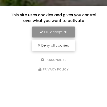
This site uses cookies and gives you control
over what you want to activate
OK, accept all
Deny all cookies
PERSONALIZE
PRIVACY POLICY