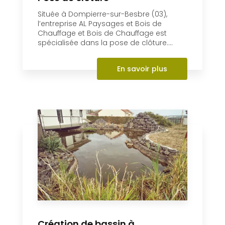
Située à Dompierre-sur-Besbre (03),
l’entreprise AL Paysages et Bois de
Chauffage et Bois de Chauffage est
spécialisée dans la pose de clôture....
En savoir plus
Création de bassin à