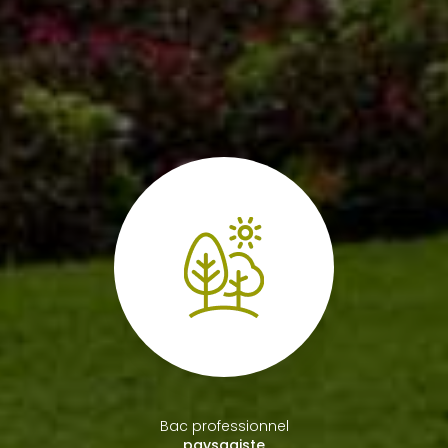
Bac professionnel
paysagiste