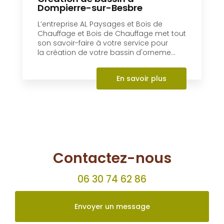
Dompierre-sur-Besbre
L’entreprise AL Paysages et Bois de
Chauffage et Bois de Chauffage met tout
son savoir-faire à votre service pour
la création de votre bassin d'orneme...
En savoir plus
Contactez-nous
06 30 74 62 86
Envoyer un message