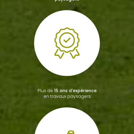
Plus de
15 ans d'expérience
en travaux paysagers