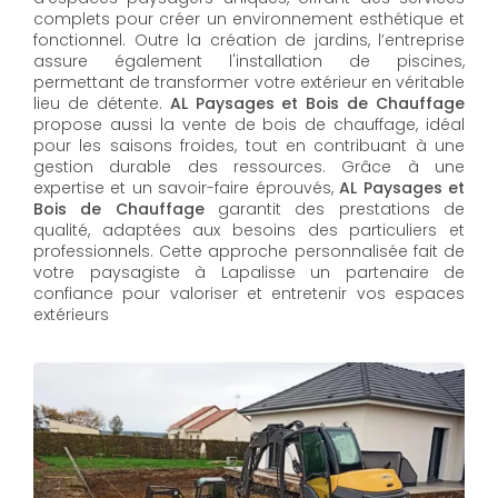
complets pour créer un environnement esthétique et
fonctionnel. Outre la création de jardins, l’entreprise
assure également l'installation de piscines,
permettant de transformer votre extérieur en véritable
lieu de détente.
AL Paysages et Bois de Chauffage
propose aussi la vente de bois de chauffage, idéal
pour les saisons froides, tout en contribuant à une
gestion durable des ressources. Grâce à une
expertise et un savoir-faire éprouvés,
AL Paysages et
Bois de Chauffage
garantit des prestations de
qualité, adaptées aux besoins des particuliers et
professionnels. Cette approche personnalisée fait de
votre paysagiste à Lapalisse un partenaire de
confiance pour valoriser et entretenir vos espaces
extérieurs