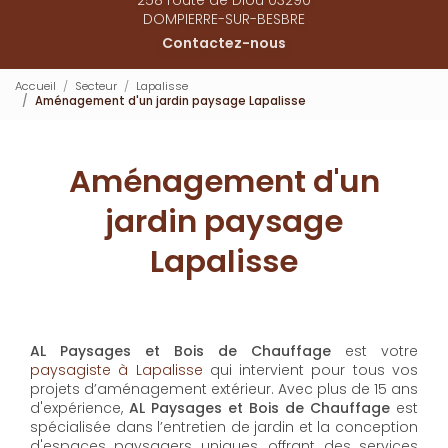
DOMPIERRE-SUR-BESBRE
Contactez-nous
Accueil
Secteur
Lapalisse
Aménagement d'un jardin paysage Lapalisse
Aménagement d'un
jardin paysage
Lapalisse
AL Paysages et Bois de Chauffage
est votre
paysagiste à Lapalisse
qui intervient pour tous vos
projets d’aménagement extérieur. Avec plus de 15 ans
d'expérience,
AL Paysages et Bois de Chauffage
est
spécialisée dans l’entretien de jardin et la conception
d'espaces paysagers uniques, offrant des services