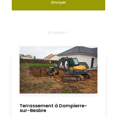
En savoir +
Terrassement à Dompierre-
sur-Besbre