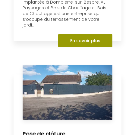
Implantée à Dompierre-sur-Besbre, AL
Paysages et Bois de Chauffage et Bois
de Chauffage est une entreprise qui
s’occupe du terrassement de votre
jardi...
En savoir plus
Pose de clôture