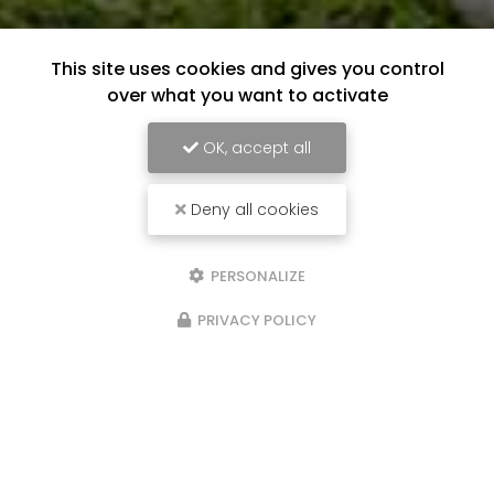
This site uses cookies and gives you control
over what you want to activate
OK, accept all
Deny all cookies
PERSONALIZE
PRIVACY POLICY