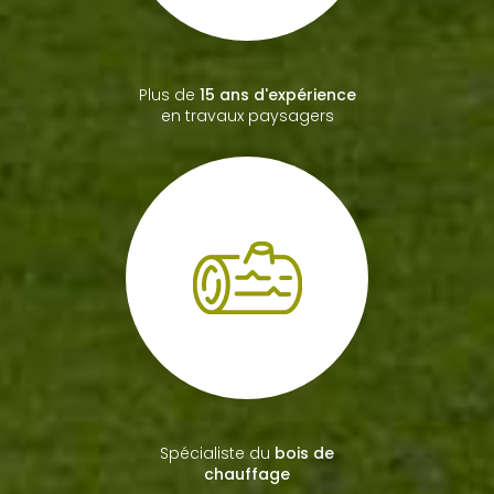
Plus de
15 ans d'expérience
en travaux paysagers
Spécialiste du
bois de
chauffage