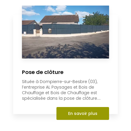
Pose de clôture
Située à Dompierre-sur-Besbre (03),
l’entreprise AL Paysages et Bois de
Chauffage et Bois de Chauffage est
spécialisée dans la pose de clôture....
En savoir plus