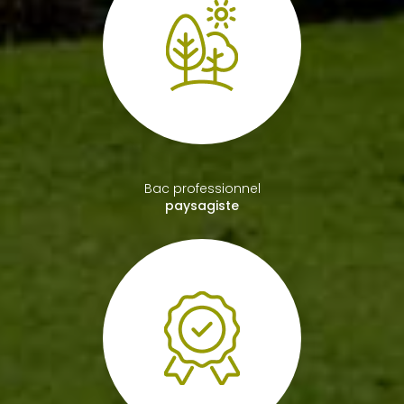
Bac professionnel
paysagiste