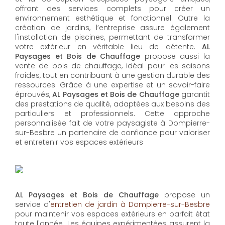
offrant des services complets pour créer un
environnement esthétique et fonctionnel. Outre la
création de jardins, l’entreprise assure également
l'installation de piscines, permettant de transformer
votre extérieur en véritable lieu de détente.
AL
Paysages et Bois de Chauffage
propose aussi la
vente de bois de chauffage, idéal pour les saisons
froides, tout en contribuant à une gestion durable des
ressources. Grâce à une expertise et un savoir-faire
éprouvés,
AL Paysages et Bois de Chauffage
garantit
des prestations de qualité, adaptées aux besoins des
particuliers et professionnels. Cette approche
personnalisée fait de votre paysagiste à Dompierre-
sur-Besbre un partenaire de confiance pour valoriser
et entretenir vos espaces extérieurs
AL Paysages et Bois de Chauffage
propose un
service d'
entretien de jardin à Dompierre-sur-Besbre
pour maintenir vos espaces extérieurs en parfait état
toute l'année. Les équipes expérimentées assurent la