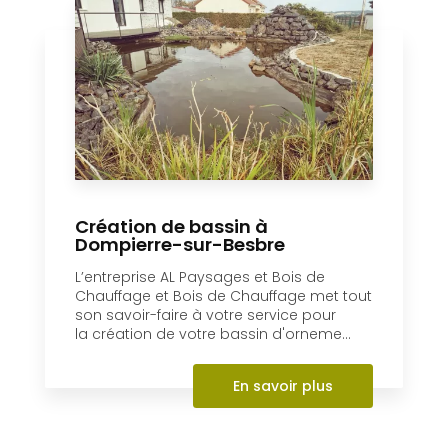
Création de bassin à
Dompierre-sur-Besbre
L’entreprise AL Paysages et Bois de
Chauffage et Bois de Chauffage met tout
son savoir-faire à votre service pour
la création de votre bassin d'orneme...
En savoir plus