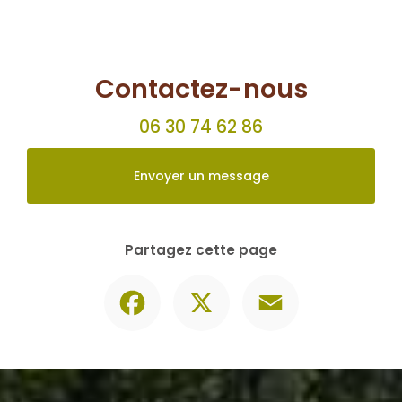
Contactez-nous
06 30 74 62 86
Envoyer un message
Partagez cette page
Facebook
X
Email