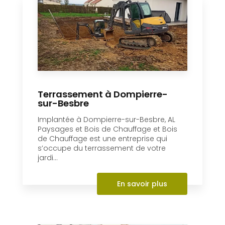
Terrassement à Dompierre-
sur-Besbre
Implantée à Dompierre-sur-Besbre, AL
Paysages et Bois de Chauffage et Bois
de Chauffage est une entreprise qui
s’occupe du terrassement de votre
jardi...
En savoir plus