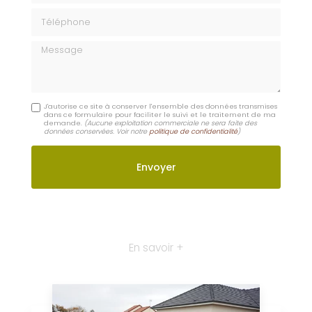
Téléphone
Message
J'autorise ce site à conserver l'ensemble des données transmises
dans ce formulaire pour faciliter le suivi et le traitement de ma
demande.
(Aucune exploitation commerciale ne sera faite des
données conservées. Voir notre
politique de confidentialité
)
En savoir +