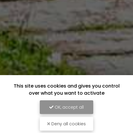
This site uses cookies and gives you control
over what you want to activate
OK, accept all
Deny all cookies