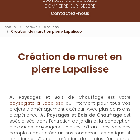
DOMPIERRE-SUR-BESBRE
Contactez-nous
Accueil
Secteur
Lapalisse
Création de muret en pierre Lapalisse
Création de muret en
pierre Lapalisse
AL Paysages et Bois de Chauffage
est votre
paysagiste à Lapalisse
qui intervient pour tous vos
projets d’aménagement extérieur. Avec plus de 15 ans
d'expérience,
AL Paysages et Bois de Chauffage
est
spécialisée dans l’entretien de jardin et la conception
d'espaces paysagers uniques, offrant des services
complets pour créer un environnement esthétique et
fonctionnel. Outre la création de jardins, l’entreprise