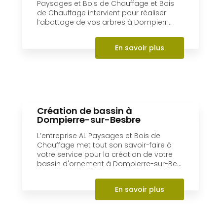
Paysages et Bois de Chauffage et Bois
de Chauffage intervient pour réaliser
l’abattage de vos arbres à Dompierr...
En savoir plus
Création de bassin à
Dompierre-sur-Besbre
L’entreprise AL Paysages et Bois de
Chauffage met tout son savoir-faire à
votre service pour la création de votre
bassin d'ornement à Dompierre-sur-Be...
En savoir plus