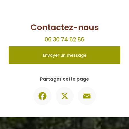
Contactez-nous
06 30 74 62 86
Envoyer un message
Partagez cette page
Facebook
X
Email