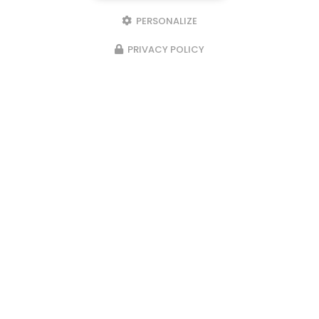
PERSONALIZE
PRIVACY POLICY