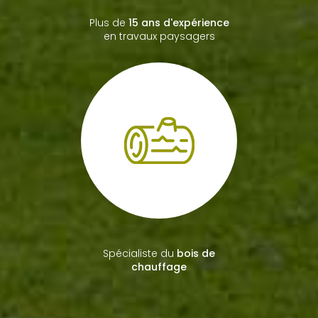
Plus de
15 ans d'expérience
en travaux paysagers
Spécialiste du
bois de
chauffage