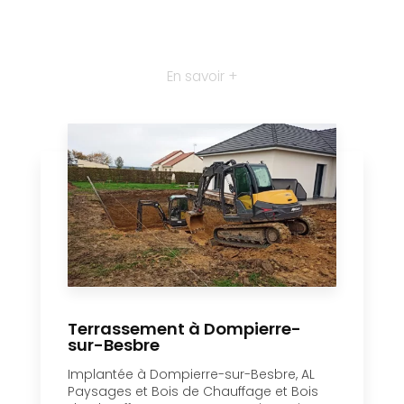
En savoir +
Terrassement à Dompierre-
sur-Besbre
Implantée à Dompierre-sur-Besbre, AL
Paysages et Bois de Chauffage et Bois