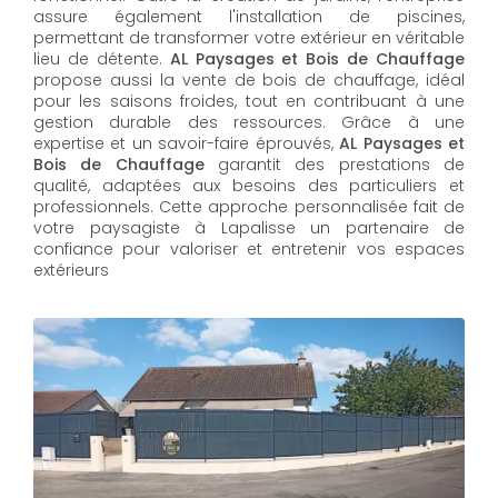
assure également l'installation de piscines,
permettant de transformer votre extérieur en véritable
lieu de détente.
AL Paysages et Bois de Chauffage
propose aussi la vente de bois de chauffage, idéal
pour les saisons froides, tout en contribuant à une
gestion durable des ressources. Grâce à une
expertise et un savoir-faire éprouvés,
AL Paysages et
Bois de Chauffage
garantit des prestations de
qualité, adaptées aux besoins des particuliers et
professionnels. Cette approche personnalisée fait de
votre paysagiste à Lapalisse un partenaire de
confiance pour valoriser et entretenir vos espaces
extérieurs