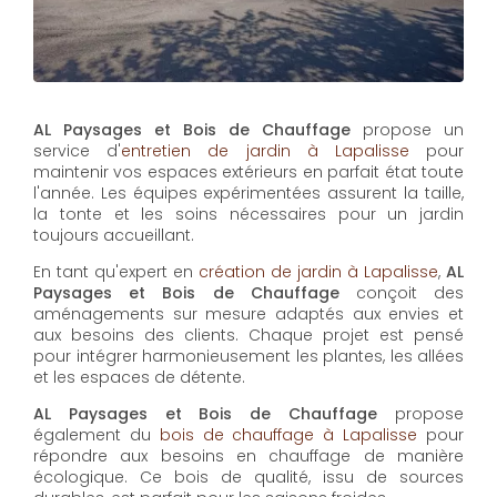
AL Paysages et Bois de Chauffage
propose un
service d'
entretien de jardin à Lapalisse
pour
maintenir vos espaces extérieurs en parfait état toute
l'année. Les équipes expérimentées assurent la taille,
la tonte et les soins nécessaires pour un jardin
toujours accueillant.
En tant qu'expert en
création de jardin à Lapalisse
,
AL
Paysages et Bois de Chauffage
conçoit des
aménagements sur mesure adaptés aux envies et
aux besoins des clients. Chaque projet est pensé
pour intégrer harmonieusement les plantes, les allées
et les espaces de détente.
AL Paysages et Bois de Chauffage
propose
également du
bois de chauffage à Lapalisse
pour
répondre aux besoins en chauffage de manière
écologique. Ce bois de qualité, issu de sources