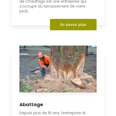
de Chauffage est une entreprise qui
s’occupe du terrassement de votre
jardi...
En savoir plus
Abattage
Depuis plus de 15 ans, l’entreprise AL