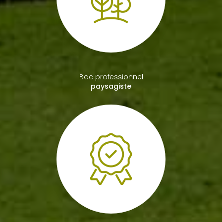
Bac professionnel
paysagiste