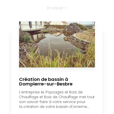
En savoir +
Création de bassin à
Dompierre-sur-Besbre
L’entreprise AL Paysages et Bois de
Chauffage et Bois de Chauffage met tout
son savoir-faire à votre service pour
la création de votre bassin d'orneme...