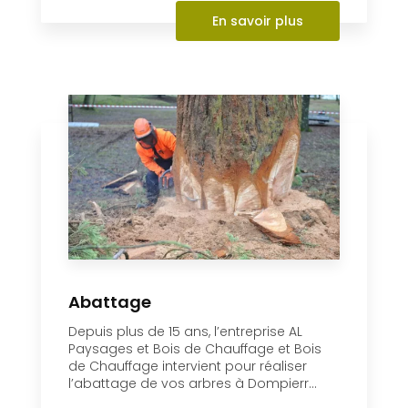
En savoir plus
Abattage
Depuis plus de 15 ans, l’entreprise AL
Paysages et Bois de Chauffage et Bois
de Chauffage intervient pour réaliser
l’abattage de vos arbres à Dompierr...