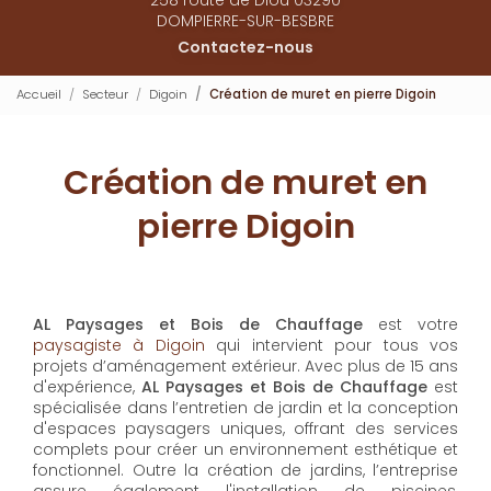
DOMPIERRE-SUR-BESBRE
Contactez-nous
Accueil
Secteur
Digoin
Création de muret en pierre Digoin
Création de muret en
pierre Digoin
AL Paysages et Bois de Chauffage
est votre
paysagiste à Digoin
qui intervient pour tous vos
projets d’aménagement extérieur. Avec plus de 15 ans
d'expérience,
AL Paysages et Bois de Chauffage
est
spécialisée dans l’entretien de jardin et la conception
d'espaces paysagers uniques, offrant des services
complets pour créer un environnement esthétique et
fonctionnel. Outre la création de jardins, l’entreprise
assure également l'installation de piscines,