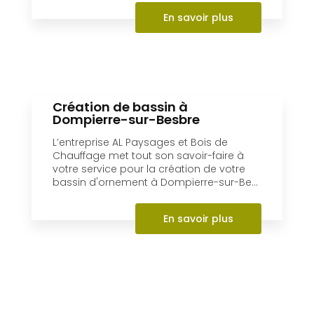
En savoir plus
Création de bassin à
Dompierre-sur-Besbre
L’entreprise AL Paysages et Bois de
Chauffage met tout son savoir-faire à
votre service pour la création de votre
bassin d'ornement à Dompierre-sur-Be...
En savoir plus