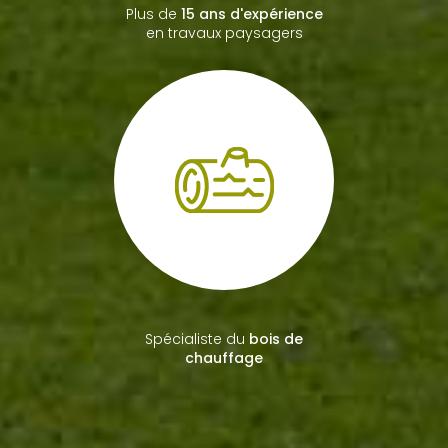
Plus de
15 ans d'expérience
en travaux paysagers
Spécialiste du
bois de
chauffage