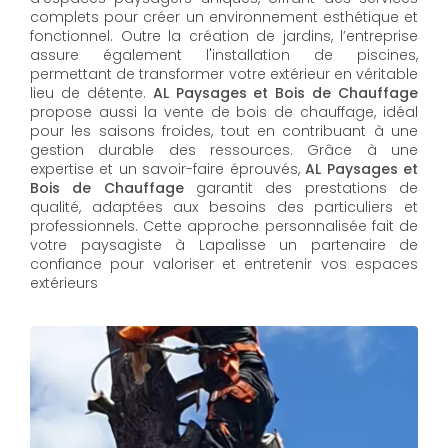
complets pour créer un environnement esthétique et
fonctionnel. Outre la création de jardins, l’entreprise
assure également l'installation de piscines,
permettant de transformer votre extérieur en véritable
lieu de détente.
AL Paysages et Bois de Chauffage
propose aussi la vente de bois de chauffage, idéal
pour les saisons froides, tout en contribuant à une
gestion durable des ressources. Grâce à une
expertise et un savoir-faire éprouvés,
AL Paysages et
Bois de Chauffage
garantit des prestations de
qualité, adaptées aux besoins des particuliers et
professionnels. Cette approche personnalisée fait de
votre paysagiste à Lapalisse un partenaire de
confiance pour valoriser et entretenir vos espaces
extérieurs