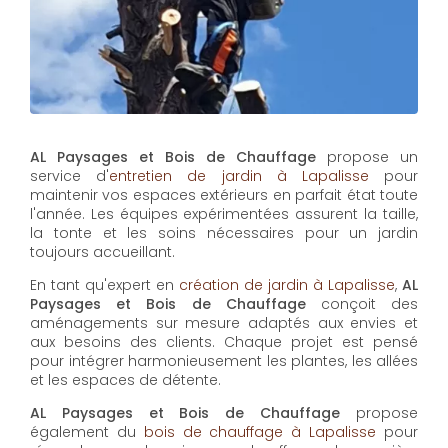
AL Paysages et Bois de Chauffage
propose un
service d'
entretien de jardin à Lapalisse
pour
maintenir vos espaces extérieurs en parfait état toute
l'année. Les équipes expérimentées assurent la taille,
la tonte et les soins nécessaires pour un jardin
toujours accueillant.
En tant qu'expert en
création de jardin à Lapalisse
,
AL
Paysages et Bois de Chauffage
conçoit des
aménagements sur mesure adaptés aux envies et
aux besoins des clients. Chaque projet est pensé
pour intégrer harmonieusement les plantes, les allées
et les espaces de détente.
AL Paysages et Bois de Chauffage
propose
également du
bois de chauffage à Lapalisse
pour