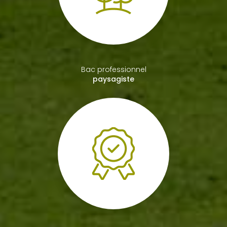
Bac professionnel
paysagiste