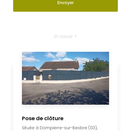
En savoir +
Pose de clôture
Située à Dompierre-sur-Besbre (03),