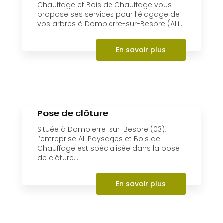
Chauffage et Bois de Chauffage vous
propose ses services pour l’élagage de
vos arbres à Dompierre-sur-Besbre (Alli...
En savoir plus
Pose de clôture
Située à Dompierre-sur-Besbre (03),
l’entreprise AL Paysages et Bois de
Chauffage est spécialisée dans la pose
de clôture....
En savoir plus