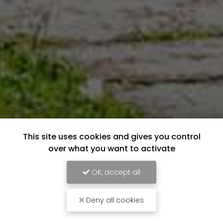
This site uses cookies and gives you control
over what you want to activate
OK, accept all
Deny all cookies