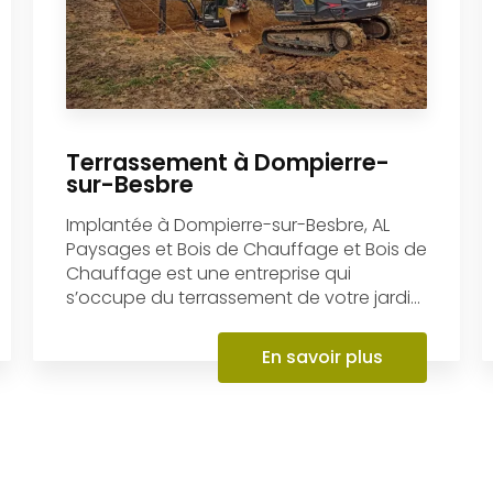
Terrassement à Dompierre-
sur-Besbre
Implantée à Dompierre-sur-Besbre, AL
Paysages et Bois de Chauffage et Bois de
Chauffage est une entreprise qui
s’occupe du terrassement de votre jardi...
En savoir plus