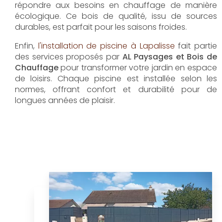
répondre aux besoins en chauffage de manière
écologique. Ce bois de qualité, issu de sources
durables, est parfait pour les saisons froides.
Enfin,
l'installation de piscine à Lapalisse
fait partie
des services proposés par
AL Paysages et Bois de
Chauffage
pour transformer votre jardin en espace
de loisirs. Chaque piscine est installée selon les
normes, offrant confort et durabilité pour de
longues années de plaisir.