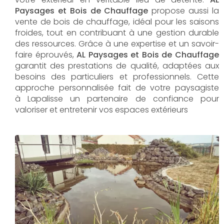
Paysages et Bois de Chauffage
propose aussi la
vente de bois de chauffage, idéal pour les saisons
froides, tout en contribuant à une gestion durable
des ressources. Grâce à une expertise et un savoir-
faire éprouvés,
AL Paysages et Bois de Chauffage
garantit des prestations de qualité, adaptées aux
besoins des particuliers et professionnels. Cette
approche personnalisée fait de votre paysagiste
à Lapalisse un partenaire de confiance pour
valoriser et entretenir vos espaces extérieurs