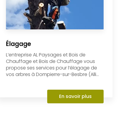
Élagage
L’entreprise AL Paysages et Bois de
Chauffage et Bois de Chauffage vous
propose ses services pour l’élagage de
vos arbres à Dompierre-sur-Besbre (Alli...
En savoir plus