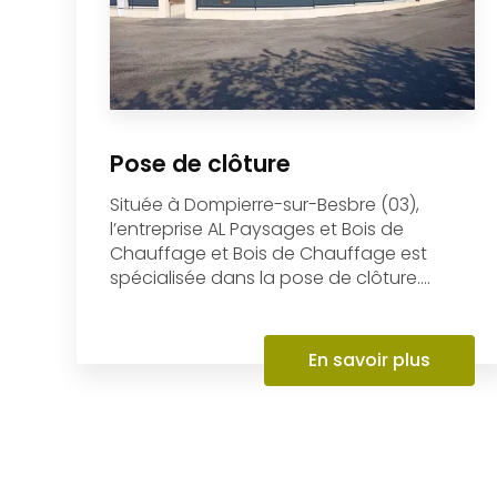
Pose de clôture
Située à Dompierre-sur-Besbre (03),
l’entreprise AL Paysages et Bois de
Chauffage et Bois de Chauffage est
spécialisée dans la pose de clôture....
En savoir plus