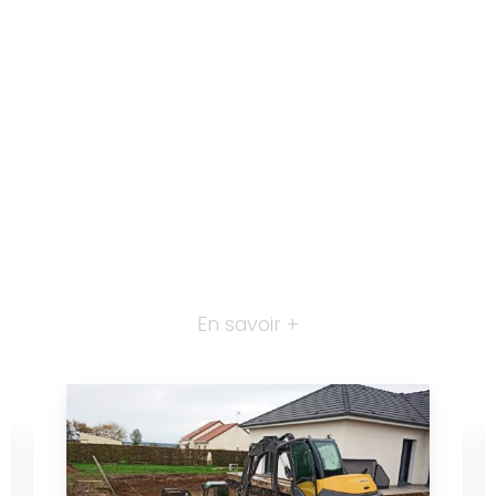
En savoir +