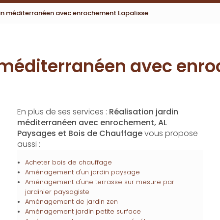
din méditerranéen avec enrochement Lapalisse
n méditerranéen avec enr
En plus de ses services :
Réalisation jardin
méditerranéen avec enrochement, AL
Paysages et Bois de Chauffage
vous propose
aussi :
Acheter bois de chauffage
Aménagement d'un jardin paysage
Aménagement d'une terrasse sur mesure par
jardinier paysagiste
Aménagement de jardin zen
Aménagement jardin petite surface