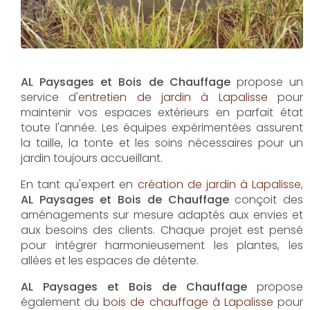
AL Paysages et Bois de Chauffage
propose un
service d'
entretien de jardin à Lapalisse
pour
maintenir vos espaces extérieurs en parfait état
toute l'année. Les équipes expérimentées assurent
la taille, la tonte et les soins nécessaires pour un
jardin toujours accueillant.
En tant qu'expert en
création de jardin à Lapalisse
,
AL Paysages et Bois de Chauffage
conçoit des
aménagements sur mesure adaptés aux envies et
aux besoins des clients. Chaque projet est pensé
pour intégrer harmonieusement les plantes, les
allées et les espaces de détente.
AL Paysages et Bois de Chauffage
propose
également du
bois de chauffage à Lapalisse
pour