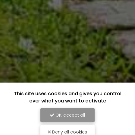
This site uses cookies and gives you control
over what you want to activate
OK, accept all
Deny all cookies