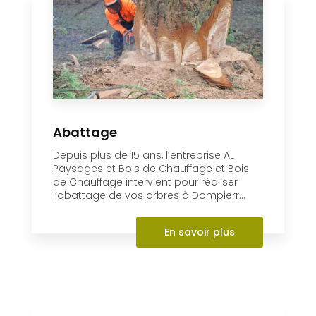
En savoir +
Abattage
Depuis plus de 15 ans, l’entreprise AL