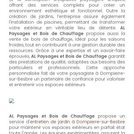
offrant des services complets pour créer un
environnement esthétique et fonctionnel. Outre la
création de jardins, l’entreprise assure également
l'installation de piscines, permettant de transformer
votre extérieur en véritable lieu de détente.
AL
Paysages et Bois de Chauffage
propose aussi la
vente de bois de chauffage, idéal pour les saisons
froides, tout en contribuant à une gestion durable des
ressources. Grâce à une expertise et un savoir-faire
éprouvés,
AL Paysages et Bois de Chauffage
garantit
des prestations de qualité, adaptées aux besoins des
particuliers et professionnels. Cette approche
personnalisée fait de votre paysagiste à Dompierre-
sur-Besbre un partenaire de confiance pour valoriser
et entretenir vos espaces extérieurs