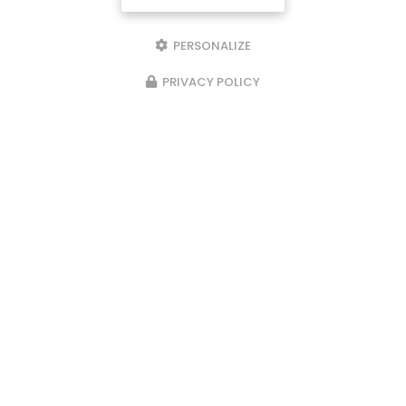
PERSONALIZE
PRIVACY POLICY