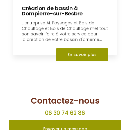
Création de bassin à
Dompierre-sur-Besbre
L’entreprise AL Paysages et Bois de
Chauffage et Bois de Chauffage met tout
son savoir-faire à votre service pour
la création de votre bassin d'orneme...
En savoir plus