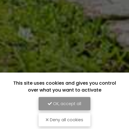
This site uses cookies and gives you control
over what you want to activate
OK, accept all
Deny all cookies