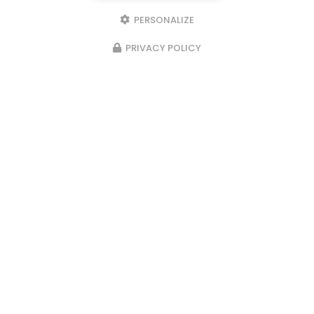
PERSONALIZE
PRIVACY POLICY