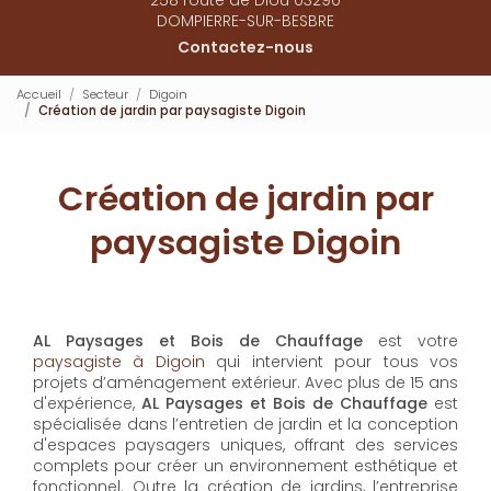
DOMPIERRE-SUR-BESBRE
Contactez-nous
Accueil
Secteur
Digoin
Création de jardin par paysagiste Digoin
Création de jardin par
paysagiste Digoin
AL Paysages et Bois de Chauffage
est votre
paysagiste à Digoin
qui intervient pour tous vos
projets d’aménagement extérieur. Avec plus de 15 ans
d'expérience,
AL Paysages et Bois de Chauffage
est
spécialisée dans l’entretien de jardin et la conception
d'espaces paysagers uniques, offrant des services
complets pour créer un environnement esthétique et
fonctionnel. Outre la création de jardins, l’entreprise