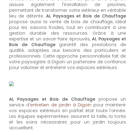
assure également l'installation de piscines,
permettant de transformer votre extérieur en véritable
lieu de détente.
AL Paysages et Bois de Chauffage
propose aussi la vente de bois de chauffage, idéal
pour les saisons froides, tout en contribuant à une
gestion durable des ressources. Grâce à une
expertise et un savoir-faire éprouvés,
AL Paysages et
Bois de Chauffage
garantit des prestations de
qualité, adaptées aux besoins des particuliers et
professionnels. Cette approche personnalisée fait de
votre paysagiste à Digoin un partenaire de confiance
pour valoriser et entretenir vos espaces extérieurs