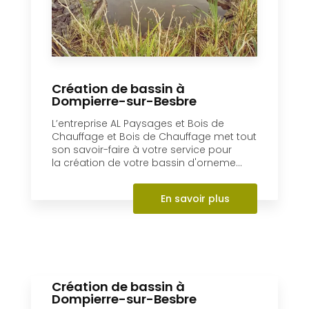
En savoir +
Création de bassin à
Dompierre-sur-Besbre
L’entreprise AL Paysages et Bois de
Chauffage et Bois de Chauffage met tout
son savoir-faire à votre service pour