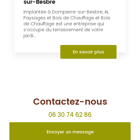
Terrassement à Dompierre-
sur-Besbre
Implantée à Dompierre-sur-Besbre, AL
Paysages et Bois de Chauffage et Bois
de Chauffage est une entreprise qui
s’occupe du terrassement de votre
jardi...
En savoir plus