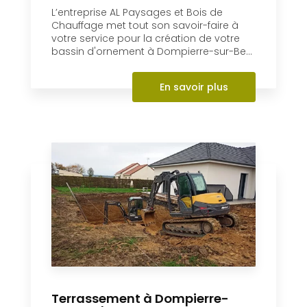
la création de votre bassin d'orneme...
En savoir plus
Création de bassin à
Dompierre-sur-Besbre
L’entreprise AL Paysages et Bois de
Chauffage met tout son savoir-faire à
votre service pour la création de votre
bassin d'ornement à Dompierre-sur-Be...
En savoir plus