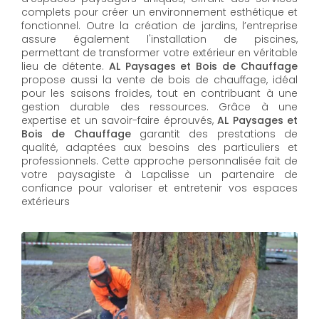
complets pour créer un environnement esthétique et
fonctionnel. Outre la création de jardins, l’entreprise
assure également l'installation de piscines,
permettant de transformer votre extérieur en véritable
lieu de détente.
AL Paysages et Bois de Chauffage
propose aussi la vente de bois de chauffage, idéal
pour les saisons froides, tout en contribuant à une
gestion durable des ressources. Grâce à une
expertise et un savoir-faire éprouvés,
AL Paysages et
Bois de Chauffage
garantit des prestations de
qualité, adaptées aux besoins des particuliers et
professionnels. Cette approche personnalisée fait de
votre paysagiste à Lapalisse un partenaire de
confiance pour valoriser et entretenir vos espaces
extérieurs