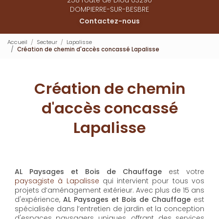
DOMPIERRE-SUR-BESBRE
Contactez-nous
Accueil
Secteur
Lapalisse
Création de chemin d'accès concassé Lapalisse
Création de chemin
d'accès concassé
Lapalisse
AL Paysages et Bois de Chauffage
est votre
paysagiste à Lapalisse
qui intervient pour tous vos
projets d’aménagement extérieur. Avec plus de 15 ans
d'expérience,
AL Paysages et Bois de Chauffage
est
spécialisée dans l’entretien de jardin et la conception
d'espaces paysagers uniques, offrant des services