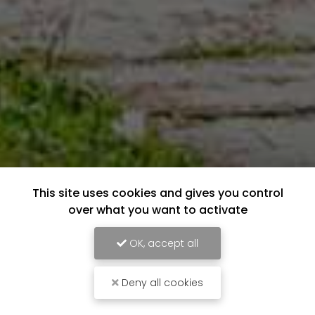
This site uses cookies and gives you control
over what you want to activate
OK, accept all
Deny all cookies