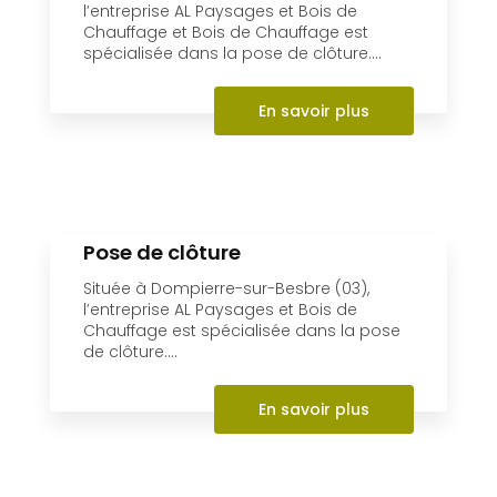
l’entreprise AL Paysages et Bois de
Chauffage et Bois de Chauffage est
spécialisée dans la pose de clôture....
En savoir plus
Pose de clôture
Située à Dompierre-sur-Besbre (03),
l’entreprise AL Paysages et Bois de
Chauffage est spécialisée dans la pose
de clôture....
En savoir plus