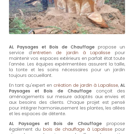
AL Paysages et Bois de Chauffage
propose un
service d'
entretien de jardin à Lapalisse
pour
maintenir vos espaces extérieurs en parfait état toute
l'année. Les équipes expérimentées assurent la taille,
la tonte et les soins nécessaires pour un jardin
toujours accueillant.
En tant qu'expert en
création de jardin à Lapalisse
,
AL
Paysages et Bois de Chauffage
conçoit des
aménagements sur mesure adaptés aux envies et
aux besoins des clients. Chaque projet est pensé
pour intégrer harmonieusement les plantes, les allées
et les espaces de détente.
AL Paysages et Bois de Chauffage
propose
également du
bois de chauffage à Lapalisse
pour