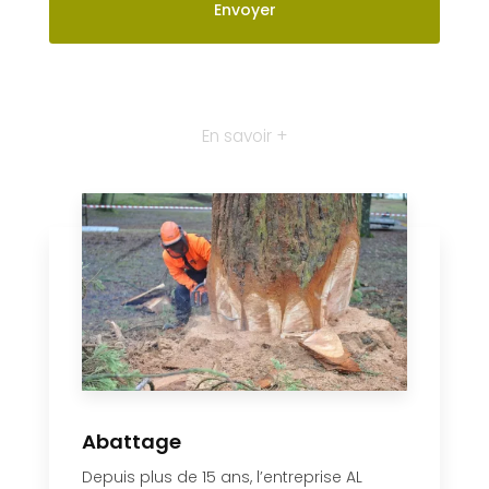
En savoir +
Abattage
Depuis plus de 15 ans, l’entreprise AL