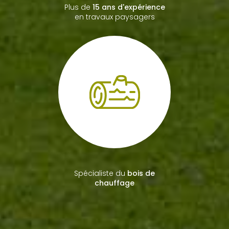
Plus de
15 ans d'expérience
en travaux paysagers
Spécialiste du
bois de
chauffage