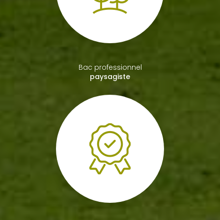
Bac professionnel
paysagiste