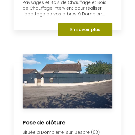
Paysages et Bois de Chauffage et Bois
de Chauffage intervient pour réaliser
l’abattage de vos arbres à Dompierr...
En savoir plus
Pose de clôture
Située à Dompierre-sur-Besbre (03),