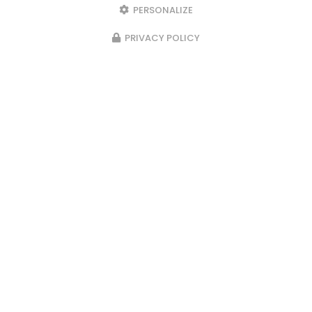
PERSONALIZE
PRIVACY POLICY