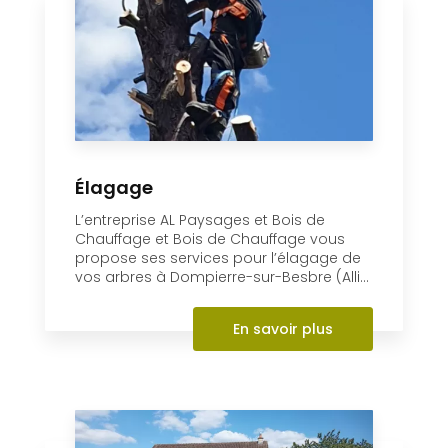
En savoir +
Élagage
L’entreprise AL Paysages et Bois de