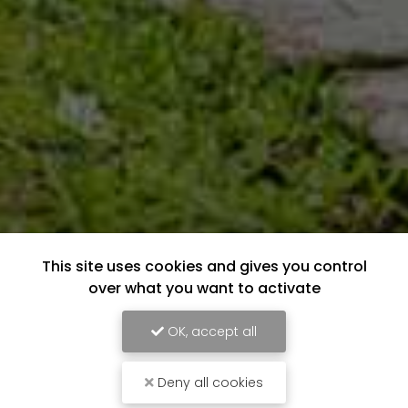
This site uses cookies and gives you control
over what you want to activate
OK, accept all
Deny all cookies