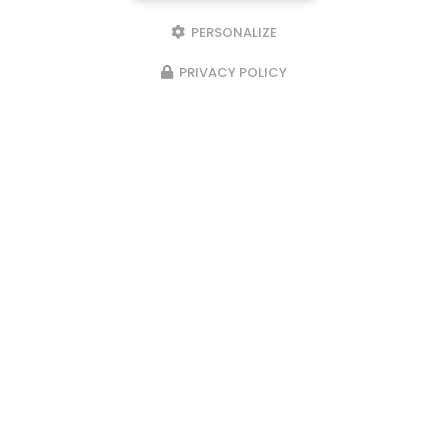
PERSONALIZE
PRIVACY POLICY