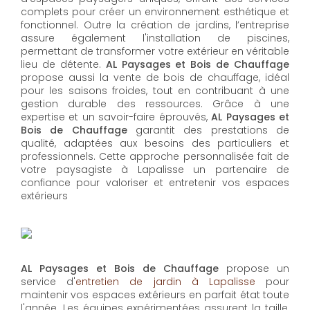
complets pour créer un environnement esthétique et
fonctionnel. Outre la création de jardins, l’entreprise
assure également l'installation de piscines,
permettant de transformer votre extérieur en véritable
lieu de détente.
AL Paysages et Bois de Chauffage
propose aussi la vente de bois de chauffage, idéal
pour les saisons froides, tout en contribuant à une
gestion durable des ressources. Grâce à une
expertise et un savoir-faire éprouvés,
AL Paysages et
Bois de Chauffage
garantit des prestations de
qualité, adaptées aux besoins des particuliers et
professionnels. Cette approche personnalisée fait de
votre paysagiste à Lapalisse un partenaire de
confiance pour valoriser et entretenir vos espaces
extérieurs