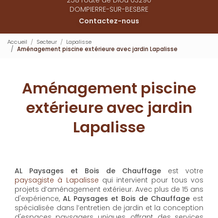
DOMPIERRE-SUR-BESBRE
Contactez-nous
Accueil
Secteur
Lapalisse
Aménagement piscine extérieure avec jardin Lapalisse
Aménagement piscine
extérieure avec jardin
Lapalisse
AL Paysages et Bois de Chauffage
est votre
paysagiste à Lapalisse
qui intervient pour tous vos
projets d’aménagement extérieur. Avec plus de 15 ans
d'expérience,
AL Paysages et Bois de Chauffage
est
spécialisée dans l’entretien de jardin et la conception
d'espaces paysagers uniques, offrant des services