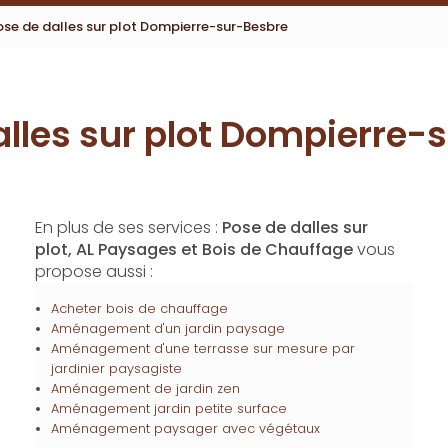
ose de dalles sur plot Dompierre-sur-Besbre
alles sur plot Dompierre-
En plus de ses services :
Pose de dalles sur
plot, AL Paysages et Bois de Chauffage
vous
propose aussi :
Acheter bois de chauffage
Aménagement d'un jardin paysage
Aménagement d'une terrasse sur mesure par
jardinier paysagiste
Aménagement de jardin zen
Aménagement jardin petite surface
Aménagement paysager avec végétaux