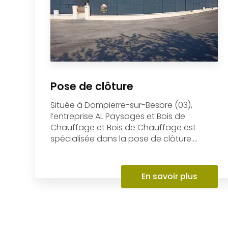
l’entreprise AL Paysages et Bois de
Chauffage et Bois de Chauffage est
spécialisée dans la pose de clôture....
En savoir plus