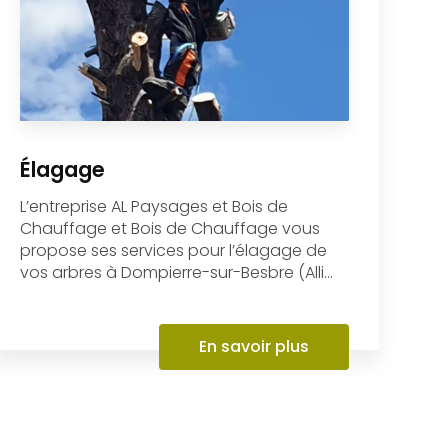
Chauffage et Bois de Chauffage vous
propose ses services pour l’élagage de
vos arbres à Dompierre-sur-Besbre (Alli...
En savoir plus