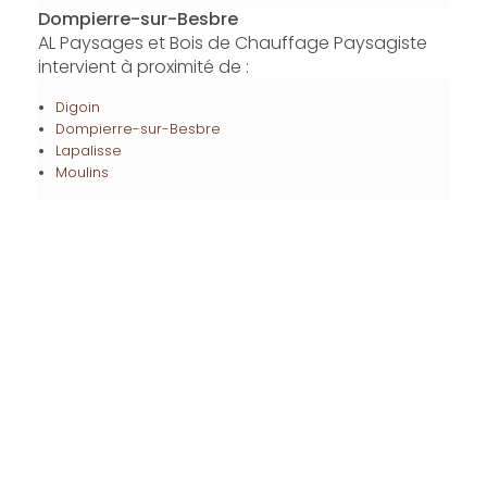
Dompierre-sur-Besbre
AL Paysages et Bois de Chauffage Paysagiste
intervient à proximité de :
Digoin
Dompierre-sur-Besbre
Lapalisse
Moulins