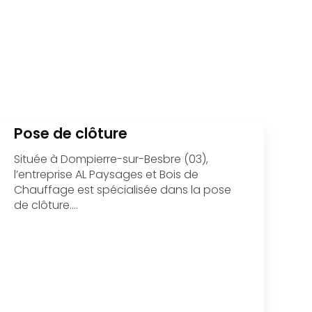
Pose de clôture