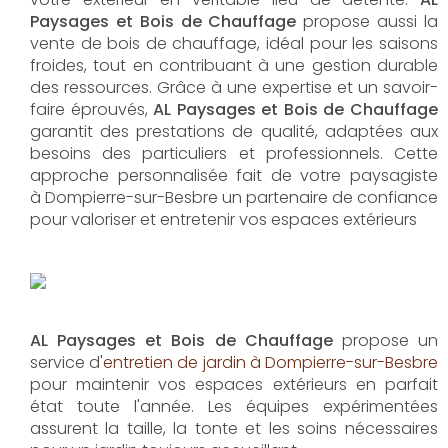
Paysages et Bois de Chauffage
propose aussi la
vente de bois de chauffage, idéal pour les saisons
froides, tout en contribuant à une gestion durable
des ressources. Grâce à une expertise et un savoir-
faire éprouvés,
AL Paysages et Bois de Chauffage
garantit des prestations de qualité, adaptées aux
besoins des particuliers et professionnels. Cette
approche personnalisée fait de votre paysagiste
à Dompierre-sur-Besbre un partenaire de confiance
pour valoriser et entretenir vos espaces extérieurs