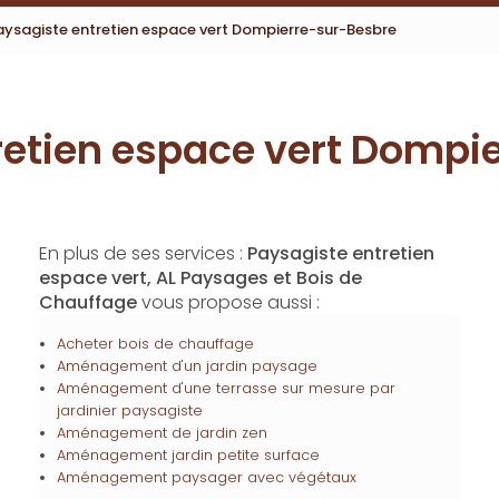
aysagiste entretien espace vert Dompierre-sur-Besbre
retien espace vert Dompi
En plus de ses services :
Paysagiste entretien
espace vert, AL Paysages et Bois de
Chauffage
vous propose aussi :
Acheter bois de chauffage
Aménagement d'un jardin paysage
Aménagement d'une terrasse sur mesure par
jardinier paysagiste
Aménagement de jardin zen
Aménagement jardin petite surface
Aménagement paysager avec végétaux