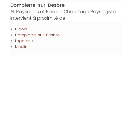
Dompierre-sur-Besbre
AL Paysages et Bois de Chauffage Paysagiste
intervient à proximité de :
Digoin
Dompierre-sur-Besbre
Lapalisse
Moulins