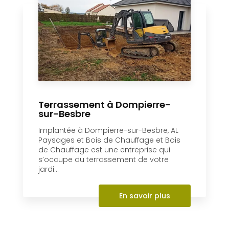
Située à Dompierre-sur-Besbre (03),
l’entreprise AL Paysages et Bois de
Chauffage et Bois de Chauffage est
spécialisée dans la pose de clôture....
En savoir plus
Terrassement à Dompierre-
sur-Besbre