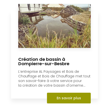
Implantée à Dompierre-sur-Besbre, AL
Paysages et Bois de Chauffage et Bois
de Chauffage est une entreprise qui
s’occupe du terrassement de votre
jardi...
En savoir plus