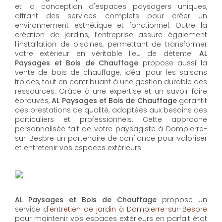
et la conception d'espaces paysagers uniques,
offrant des services complets pour créer un
environnement esthétique et fonctionnel. Outre la
création de jardins, l’entreprise assure également
l'installation de piscines, permettant de transformer
votre extérieur en véritable lieu de détente.
AL
Paysages et Bois de Chauffage
propose aussi la
vente de bois de chauffage, idéal pour les saisons
froides, tout en contribuant à une gestion durable des
ressources. Grâce à une expertise et un savoir-faire
éprouvés,
AL Paysages et Bois de Chauffage
garantit
des prestations de qualité, adaptées aux besoins des
particuliers et professionnels. Cette approche
personnalisée fait de votre paysagiste à Dompierre-
sur-Besbre un partenaire de confiance pour valoriser
et entretenir vos espaces extérieurs