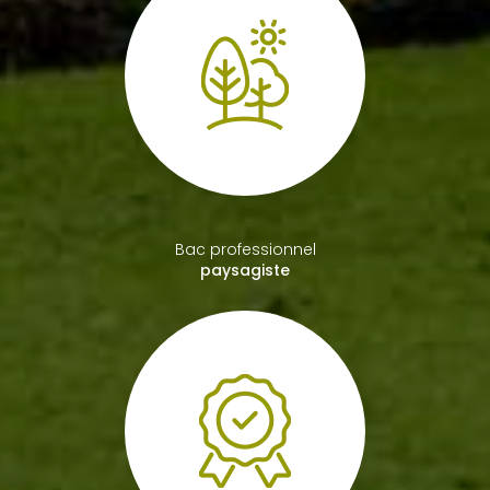
Bac professionnel