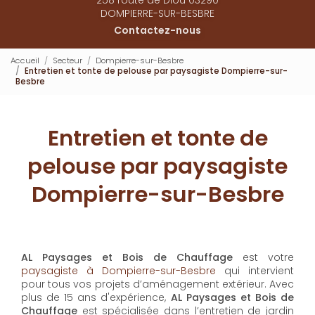
DOMPIERRE-SUR-BESBRE
Contactez-nous
Accueil
Secteur
Dompierre-sur-Besbre
Entretien et tonte de pelouse par paysagiste Dompierre-sur-
Besbre
Entretien et tonte de
pelouse par paysagiste
Dompierre-sur-Besbre
AL Paysages et Bois de Chauffage
est votre
paysagiste à Dompierre-sur-Besbre
qui intervient
pour tous vos projets d’aménagement extérieur. Avec
plus de 15 ans d'expérience,
AL Paysages et Bois de
Chauffage
est spécialisée dans l’entretien de jardin