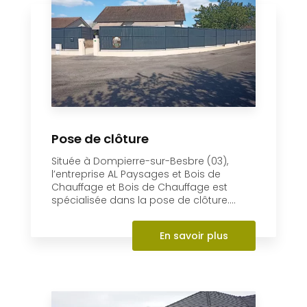
En savoir +
Pose de clôture