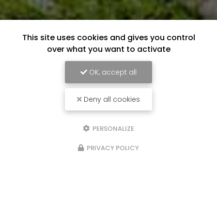
This site uses cookies and gives you control
over what you want to activate
OK, accept all
Deny all cookies
PERSONALIZE
PRIVACY POLICY