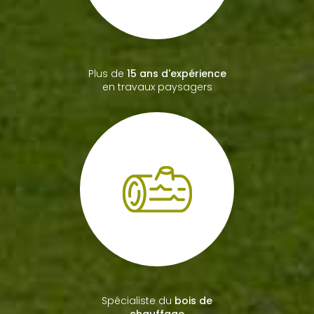
paysagiste
Plus de
15 ans d'expérience
en travaux paysagers