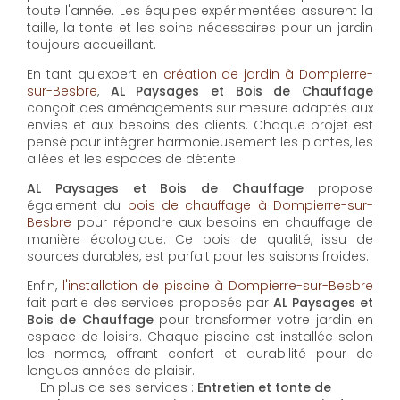
AL Paysages et Bois de Chauffage
propose un
service d'
entretien de jardin à Dompierre-sur-Besbre
pour maintenir vos espaces extérieurs en parfait état
toute l'année. Les équipes expérimentées assurent la
taille, la tonte et les soins nécessaires pour un jardin
toujours accueillant.
En tant qu'expert en
création de jardin à Dompierre-
sur-Besbre
,
AL Paysages et Bois de Chauffage
conçoit des aménagements sur mesure adaptés aux
envies et aux besoins des clients. Chaque projet est
pensé pour intégrer harmonieusement les plantes, les
allées et les espaces de détente.
AL Paysages et Bois de Chauffage
propose
également du
bois de chauffage à Dompierre-sur-