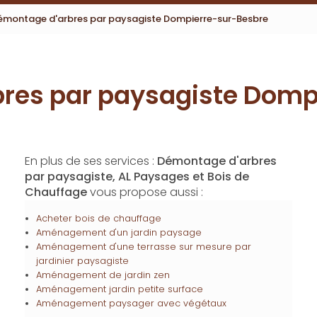
émontage d'arbres par paysagiste Dompierre-sur-Besbre
res par paysagiste Domp
En plus de ses services :
Démontage d'arbres
par paysagiste, AL Paysages et Bois de
Chauffage
vous propose aussi :
Acheter bois de chauffage
Aménagement d'un jardin paysage
Aménagement d'une terrasse sur mesure par
jardinier paysagiste
Aménagement de jardin zen
Aménagement jardin petite surface
Aménagement paysager avec végétaux