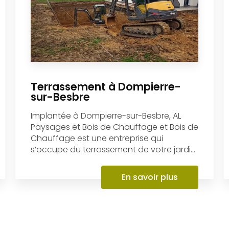
Terrassement à Dompierre-
sur-Besbre
Implantée à Dompierre-sur-Besbre, AL
Paysages et Bois de Chauffage et Bois de
Chauffage est une entreprise qui
s’occupe du terrassement de votre jardi...
En savoir plus