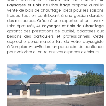
Paysages et Bois de Chauffage
propose aussi la
vente de bois de chauffage, idéal pour les saisons
froides, tout en contribuant à une gestion durable
des ressources. Grâce à une expertise et un savoir-
faire éprouvés,
AL Paysages et Bois de Chauffage
garantit des prestations de qualité, adaptées aux
besoins des particuliers et professionnels. Cette
approche personnalisée fait de votre paysagiste
à Dompierre-sur-Besbre un partenaire de confiance
pour valoriser et entretenir vos espaces extérieurs