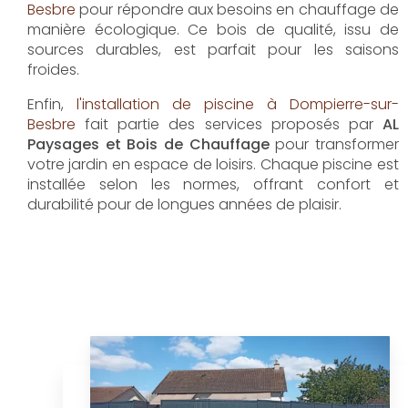
Besbre
pour répondre aux besoins en chauffage de
manière écologique. Ce bois de qualité, issu de
sources durables, est parfait pour les saisons
froides.
Enfin,
l'installation de piscine à Dompierre-sur-
Besbre
fait partie des services proposés par
AL
Paysages et Bois de Chauffage
pour transformer
votre jardin en espace de loisirs. Chaque piscine est
installée selon les normes, offrant confort et
durabilité pour de longues années de plaisir.