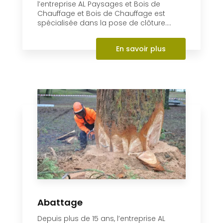
Abattage
Depuis plus de 15 ans, l’entreprise AL
Paysages et Bois de Chauffage et Bois
de Chauffage intervient pour réaliser
l’abattage de vos arbres à Dompierr...
En savoir plus