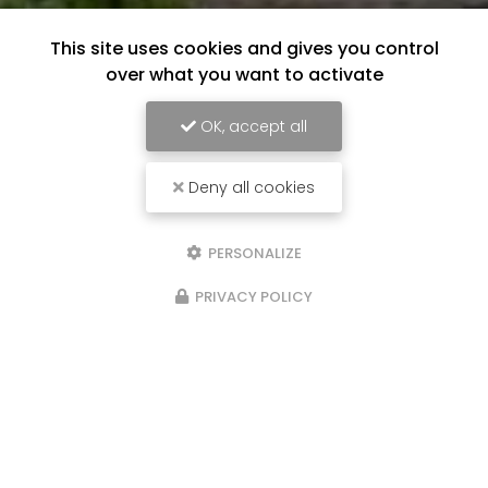
This site uses cookies and gives you control
over what you want to activate
OK, accept all
Deny all cookies
PERSONALIZE
PRIVACY POLICY