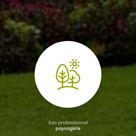
Bac professionnel
paysagiste