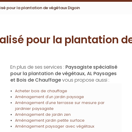
isé pour la plantation de végétaux Digoin
alisé pour la plantation d
En plus de ses services :
Paysagiste spécialisé
pour la plantation de végétaux, AL Paysages
et Bois de Chauffage
vous propose aussi :
Acheter bois de chauffage
Aménagement d'un jardin paysage
Aménagement d'une terrasse sur mesure par
jardinier paysagiste
Aménagement de jardin zen
Aménagement jardin petite surface
Aménagement paysager avec végétaux