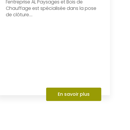
l’entreprise AL Paysages et Bois de
Chauffage est spécialisée dans la pose
de clôture....
En savoir plus