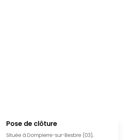
Pose de clôture
Située à Dompierre-sur-Besbre (03),