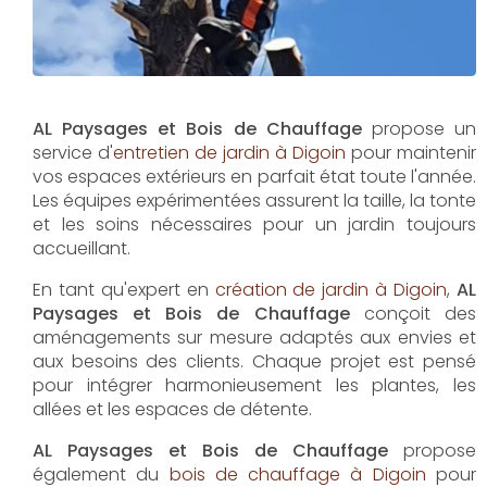
AL Paysages et Bois de Chauffage
propose un
service d'
entretien de jardin à Digoin
pour maintenir
vos espaces extérieurs en parfait état toute l'année.
Les équipes expérimentées assurent la taille, la tonte
et les soins nécessaires pour un jardin toujours
accueillant.
En tant qu'expert en
création de jardin à Digoin
,
AL
Paysages et Bois de Chauffage
conçoit des
aménagements sur mesure adaptés aux envies et
aux besoins des clients. Chaque projet est pensé
pour intégrer harmonieusement les plantes, les
allées et les espaces de détente.
AL Paysages et Bois de Chauffage
propose
également du
bois de chauffage à Digoin
pour