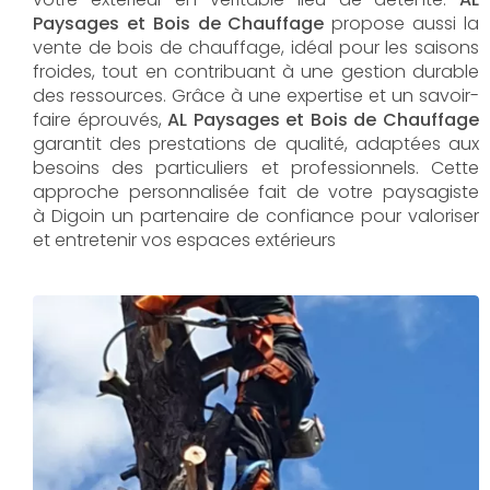
Paysages et Bois de Chauffage
propose aussi la
vente de bois de chauffage, idéal pour les saisons
froides, tout en contribuant à une gestion durable
des ressources. Grâce à une expertise et un savoir-
faire éprouvés,
AL Paysages et Bois de Chauffage
garantit des prestations de qualité, adaptées aux
besoins des particuliers et professionnels. Cette
approche personnalisée fait de votre paysagiste
à Digoin un partenaire de confiance pour valoriser
et entretenir vos espaces extérieurs