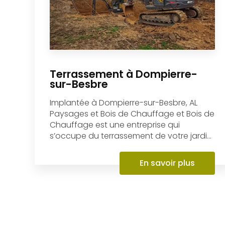
Terrassement à Dompierre-
sur-Besbre
Implantée à Dompierre-sur-Besbre, AL
Paysages et Bois de Chauffage et Bois de
Chauffage est une entreprise qui
s’occupe du terrassement de votre jardi...
En savoir plus