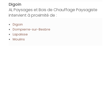
Digoin
AL Paysages et Bois de Chauffage Paysagiste
intervient à proximité de :
Digoin
Dompierre-sur-Besbre
Lapalisse
Moulins