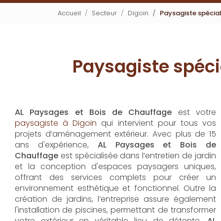
Accueil
Secteur
Digoin
Paysagiste spécial
Paysagiste spéci
AL Paysages et Bois de Chauffage
est votre
paysagiste à Digoin
qui intervient pour tous vos
projets d’aménagement extérieur. Avec plus de 15
ans d'expérience,
AL Paysages et Bois de
Chauffage
est spécialisée dans l’entretien de jardin
et la conception d'espaces paysagers uniques,
offrant des services complets pour créer un
environnement esthétique et fonctionnel. Outre la
création de jardins, l’entreprise assure également
l'installation de piscines, permettant de transformer
votre extérieur en véritable lieu de détente.
AL