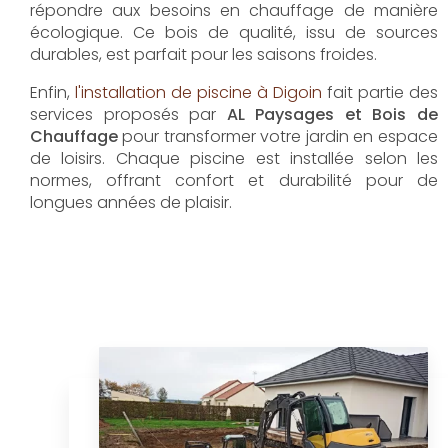
répondre aux besoins en chauffage de manière
écologique. Ce bois de qualité, issu de sources
durables, est parfait pour les saisons froides.
Enfin,
l'installation de piscine à Digoin
fait partie des
services proposés par
AL Paysages et Bois de
Chauffage
pour transformer votre jardin en espace
de loisirs. Chaque piscine est installée selon les
normes, offrant confort et durabilité pour de
longues années de plaisir.