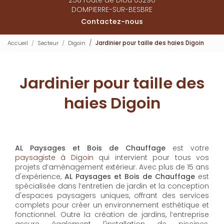
DOMPIERRE-SUR-BESBRE
Contactez-nous
Accueil
Secteur
Digoin
Jardinier pour taille des haies Digoin
Jardinier pour taille des
haies Digoin
AL Paysages et Bois de Chauffage
est votre
paysagiste à Digoin
qui intervient pour tous vos
projets d’aménagement extérieur. Avec plus de 15 ans
d'expérience,
AL Paysages et Bois de Chauffage
est
spécialisée dans l’entretien de jardin et la conception
d'espaces paysagers uniques, offrant des services
complets pour créer un environnement esthétique et
fonctionnel. Outre la création de jardins, l’entreprise
assure également l'installation de piscines,