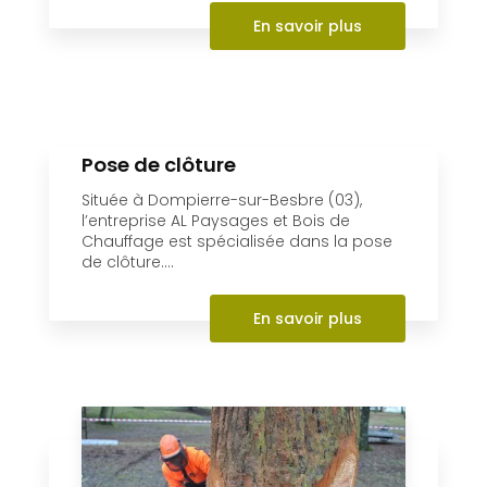
Chauffage est spécialisée dans la pose
de clôture....
En savoir plus
Abattage
Depuis plus de 15 ans, l’entreprise AL
Paysages et Bois de Chauffage et Bois