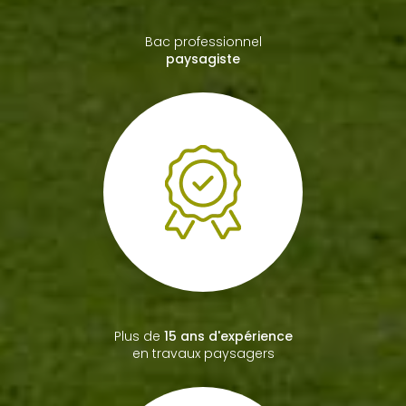
Plus de
15 ans d'expérience
en travaux paysagers