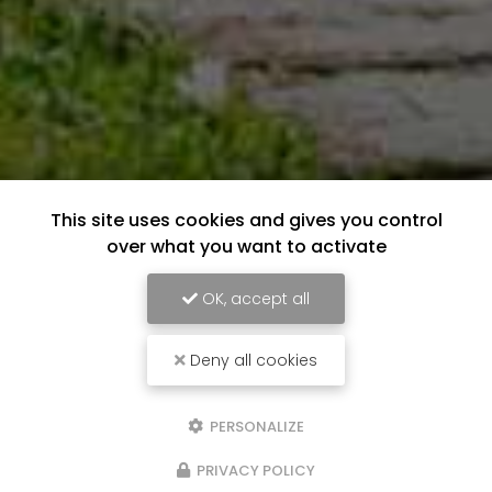
This site uses cookies and gives you control
over what you want to activate
OK, accept all
Deny all cookies
PERSONALIZE
PRIVACY POLICY