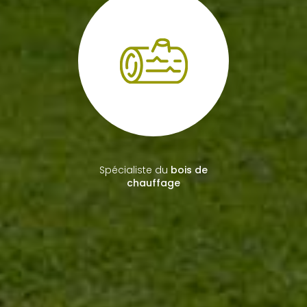
Spécialiste du
bois de
chauffage