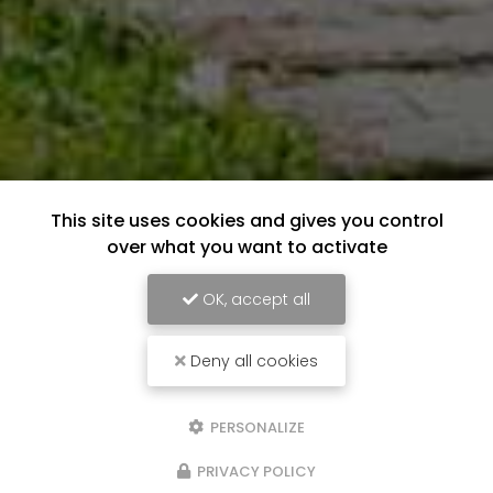
This site uses cookies and gives you control
over what you want to activate
OK, accept all
Deny all cookies
PERSONALIZE
PRIVACY POLICY