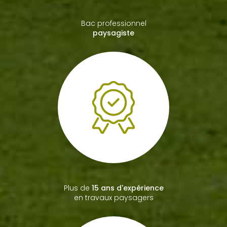
Plus de
15 ans d'expérience
en travaux paysagers