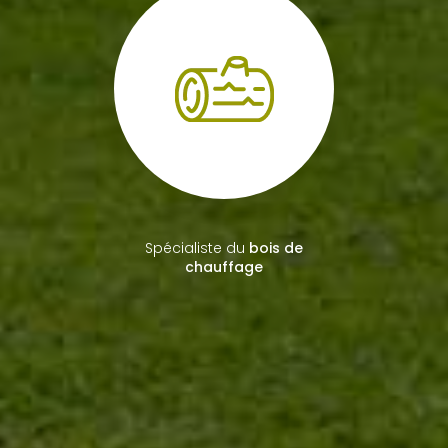
Spécialiste du
bois de
chauffage