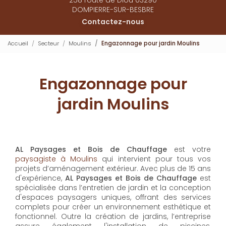
DOMPIERRE-SUR-BESBRE
Contactez-nous
Accueil
Secteur
Moulins
Engazonnage pour jardin Moulins
Engazonnage pour
jardin Moulins
AL Paysages et Bois de Chauffage
est votre
paysagiste à Moulins
qui intervient pour tous vos
projets d’aménagement extérieur. Avec plus de 15 ans
d'expérience,
AL Paysages et Bois de Chauffage
est
spécialisée dans l’entretien de jardin et la conception
d'espaces paysagers uniques, offrant des services
complets pour créer un environnement esthétique et
fonctionnel. Outre la création de jardins, l’entreprise
assure également l'installation de piscines,