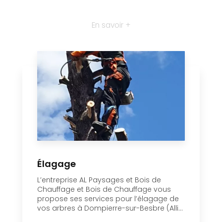
Élagage
L’entreprise AL Paysages et Bois de
Chauffage et Bois de Chauffage vous
propose ses services pour l’élagage de
vos arbres à Dompierre-sur-Besbre (Alli...
En savoir plus