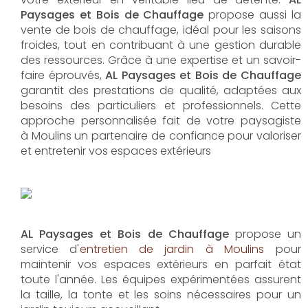
Paysages et Bois de Chauffage
propose aussi la
vente de bois de chauffage, idéal pour les saisons
froides, tout en contribuant à une gestion durable
des ressources. Grâce à une expertise et un savoir-
faire éprouvés,
AL Paysages et Bois de Chauffage
garantit des prestations de qualité, adaptées aux
besoins des particuliers et professionnels. Cette
approche personnalisée fait de votre paysagiste
à Moulins un partenaire de confiance pour valoriser
et entretenir vos espaces extérieurs