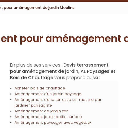
nt pour aménagement de jardin Moulins
ment pour aménagement de
En plus de ses services :
Devis terrassement
pour aménagement de jardin, AL Paysages et
Bois de Chauffage
vous propose aussi :
Acheter bois de chauffage
Aménagement d'un jardin paysage
Aménagement d'une terrasse sur mesure par
jardinier paysagiste
Aménagement de jardin zen
Aménagement jardin petite surface
Aménagement paysager avec végétaux