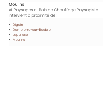
Moulins
AL Paysages et Bois de Chauffage Paysagiste
intervient à proximité de :
Digoin
Dompierre-sur-Besbre
Lapalisse
Moulins