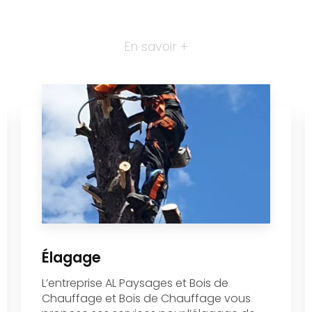
En savoir +