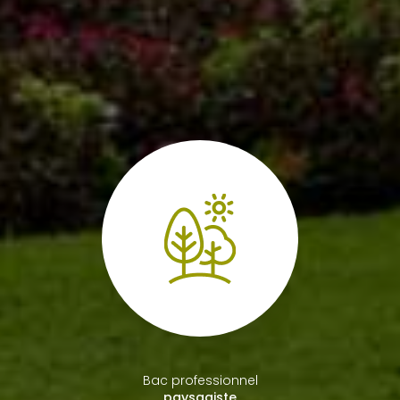
Bac professionnel
paysagiste