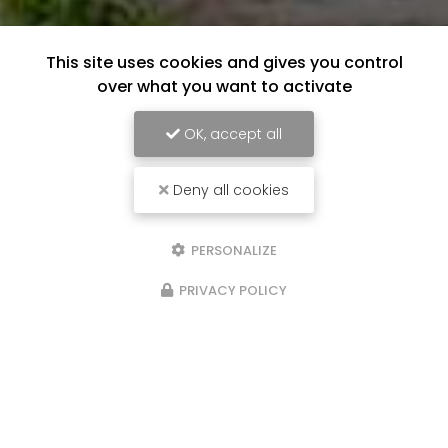
This site uses cookies and gives you control
over what you want to activate
OK, accept all
Deny all cookies
PERSONALIZE
PRIVACY POLICY