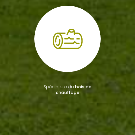
Spécialiste du
bois de
chauffage