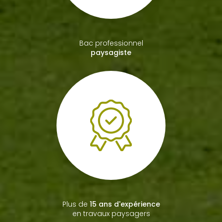
Bac professionnel
paysagiste
Plus de
15 ans d'expérience
en travaux paysagers