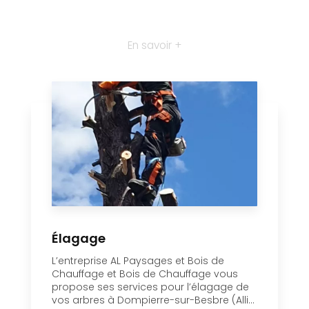
En savoir +
Élagage
L’entreprise AL Paysages et Bois de
Chauffage et Bois de Chauffage vous
propose ses services pour l’élagage de
vos arbres à Dompierre-sur-Besbre (Alli...