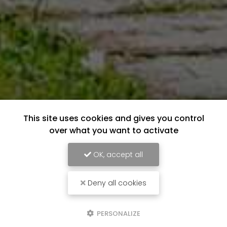
This site uses cookies and gives you control
over what you want to activate
OK, accept all
Deny all cookies
PERSONALIZE