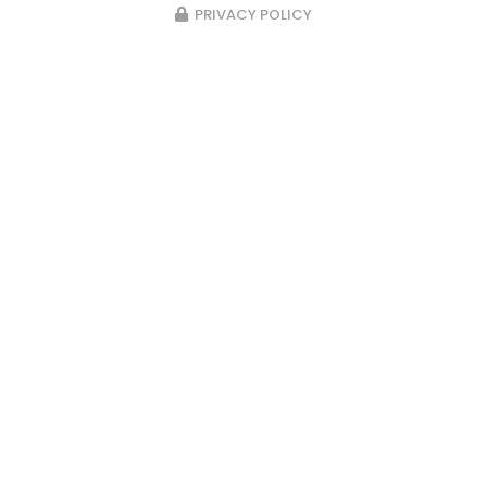
PRIVACY POLICY