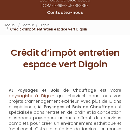
DOMPIERRE-SUR-BESBRE
Contactez-nous
Accueil
Secteur
Digoin
Crédit d’impôt entretien espace vert Digoin
Crédit d’impôt entretien
espace vert Digoin
AL Paysages et Bois de Chauffage
est votre
paysagiste à Digoin
qui intervient pour tous vos
projets d’aménagement extérieur. Avec plus de 15 ans
d'expérience,
AL Paysages et Bois de Chauffage
est
spécialisée dans l’entretien de jardin et la conception
d'espaces paysagers uniques, offrant des services
complets pour créer un environnement esthétique et
fonctionnel. Outre la création de jardins, l’entreprise