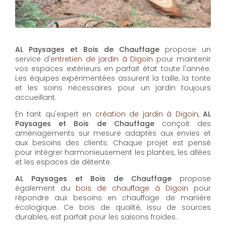
AL Paysages et Bois de Chauffage
propose un
service d'
entretien de jardin à Digoin
pour maintenir
vos espaces extérieurs en parfait état toute l'année.
Les équipes expérimentées assurent la taille, la tonte
et les soins nécessaires pour un jardin toujours
accueillant.
En tant qu'expert en
création de jardin à Digoin
,
AL
Paysages et Bois de Chauffage
conçoit des
aménagements sur mesure adaptés aux envies et
aux besoins des clients. Chaque projet est pensé
pour intégrer harmonieusement les plantes, les allées
et les espaces de détente.
AL Paysages et Bois de Chauffage
propose
également du
bois de chauffage à Digoin
pour
répondre aux besoins en chauffage de manière
écologique. Ce bois de qualité, issu de sources
durables, est parfait pour les saisons froides.