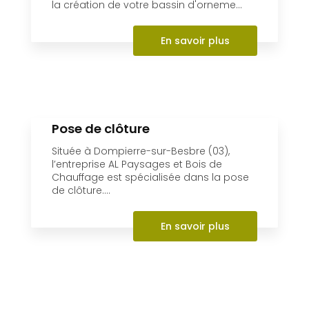
la création de votre bassin d'orneme...
En savoir plus
Pose de clôture
Située à Dompierre-sur-Besbre (03),
l’entreprise AL Paysages et Bois de
Chauffage est spécialisée dans la pose
de clôture....
En savoir plus