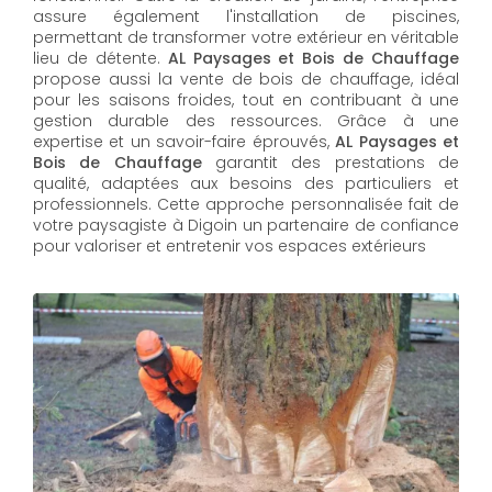
assure également l'installation de piscines,
permettant de transformer votre extérieur en véritable
lieu de détente.
AL Paysages et Bois de Chauffage
propose aussi la vente de bois de chauffage, idéal
pour les saisons froides, tout en contribuant à une
gestion durable des ressources. Grâce à une
expertise et un savoir-faire éprouvés,
AL Paysages et
Bois de Chauffage
garantit des prestations de
qualité, adaptées aux besoins des particuliers et
professionnels. Cette approche personnalisée fait de
votre paysagiste à Digoin un partenaire de confiance
pour valoriser et entretenir vos espaces extérieurs