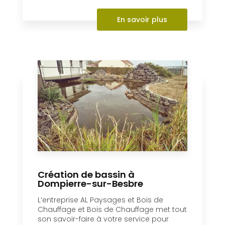
En savoir plus
Création de bassin à
Dompierre-sur-Besbre
L’entreprise AL Paysages et Bois de
Chauffage et Bois de Chauffage met tout
son savoir-faire à votre service pour