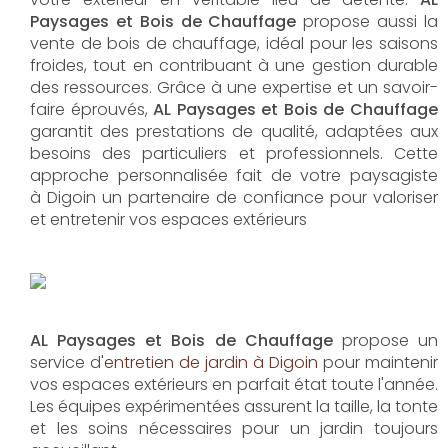
Paysages et Bois de Chauffage
propose aussi la
vente de bois de chauffage, idéal pour les saisons
froides, tout en contribuant à une gestion durable
des ressources. Grâce à une expertise et un savoir-
faire éprouvés,
AL Paysages et Bois de Chauffage
garantit des prestations de qualité, adaptées aux
besoins des particuliers et professionnels. Cette
approche personnalisée fait de votre paysagiste
à Digoin un partenaire de confiance pour valoriser
et entretenir vos espaces extérieurs