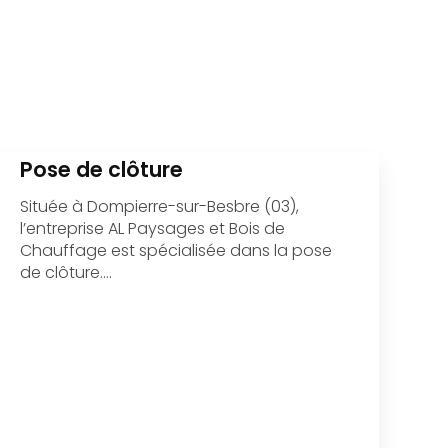
Pose de clôture
Située à Dompierre-sur-Besbre (03),