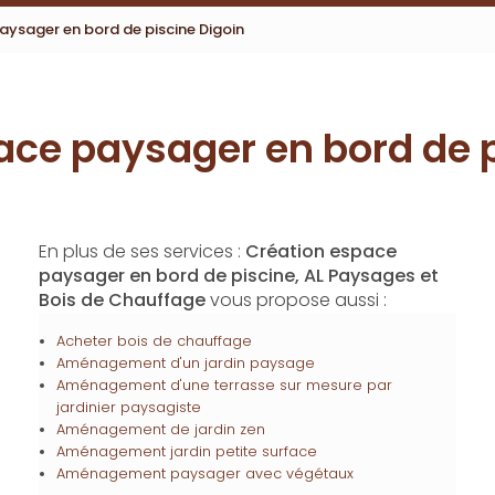
aysager en bord de piscine Digoin
ace paysager en bord de p
En plus de ses services :
Création espace
paysager en bord de piscine, AL Paysages et
Bois de Chauffage
vous propose aussi :
Acheter bois de chauffage
Aménagement d'un jardin paysage
Aménagement d'une terrasse sur mesure par
jardinier paysagiste
Aménagement de jardin zen
Aménagement jardin petite surface
Aménagement paysager avec végétaux