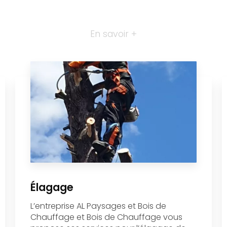
En savoir +