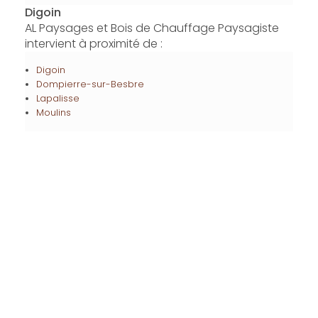
Digoin
AL Paysages et Bois de Chauffage Paysagiste
intervient à proximité de :
Digoin
Dompierre-sur-Besbre
Lapalisse
Moulins