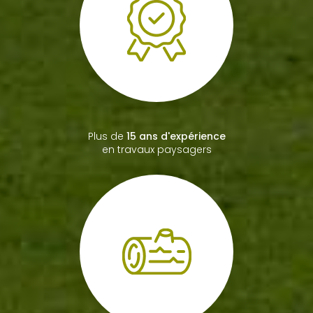
Bac professionnel
paysagiste
Plus de
15 ans d'expérience
en travaux paysagers