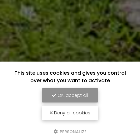
This site uses cookies and gives you control
over what you want to activate
OK, accept all
Deny all cookies
PERSONALIZE