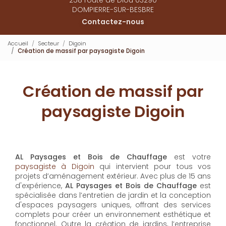
DOMPIERRE-SUR-BESBRE
Contactez-nous
Accueil
Secteur
Digoin
Création de massif par paysagiste Digoin
Création de massif par
paysagiste Digoin
AL Paysages et Bois de Chauffage
est votre
paysagiste à Digoin
qui intervient pour tous vos
projets d’aménagement extérieur. Avec plus de 15 ans
d'expérience,
AL Paysages et Bois de Chauffage
est
spécialisée dans l’entretien de jardin et la conception
d'espaces paysagers uniques, offrant des services
complets pour créer un environnement esthétique et
fonctionnel. Outre la création de jardins, l’entreprise