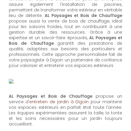
assure également l'installation de piscines,
permettant de transformer votre extérieur en véritable
lieu de détente.
AL Paysages et Bois de Chauffage
propose aussi la vente de bois de chauffage, idéal
pour les saisons froides, tout en contribuant à une
gestion durable des ressources. Grâce à une
expertise et un savoir-faire éprouvés,
AL Paysages et
Bois de Chauffage
garantit des prestations de
qualité, adaptées aux besoins des particuliers et
professionnels. Cette approche personnalisée fait de
votre paysagiste à Digoin un partenaire de confiance
pour valoriser et entretenir vos espaces extérieurs