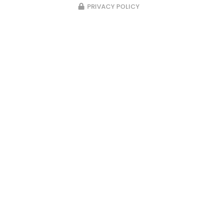
PRIVACY POLICY