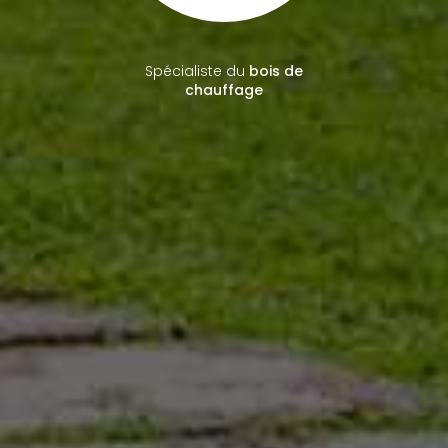
Spécialiste du
bois de
chauffage