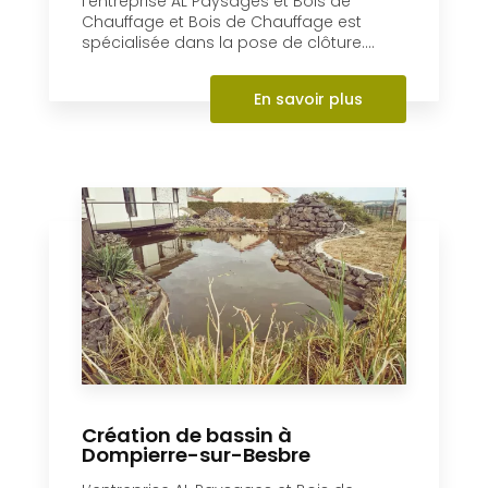
Pose de clôture
Située à Dompierre-sur-Besbre (03),
l’entreprise AL Paysages et Bois de
Chauffage et Bois de Chauffage est
spécialisée dans la pose de clôture....
En savoir plus