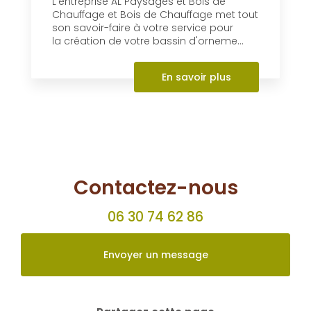
Création de bassin à
Dompierre-sur-Besbre
L’entreprise AL Paysages et Bois de
Chauffage et Bois de Chauffage met tout
son savoir-faire à votre service pour
la création de votre bassin d'orneme...
En savoir plus