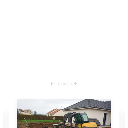
En savoir +