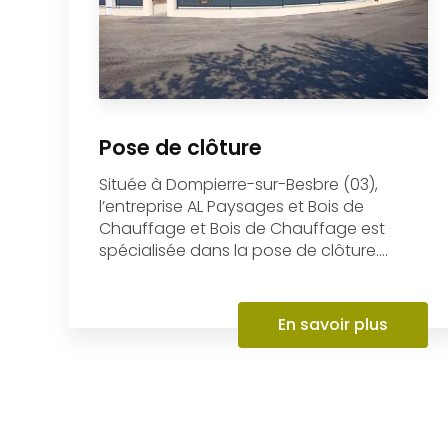
Pose de clôture
Située à Dompierre-sur-Besbre (03),
l’entreprise AL Paysages et Bois de
Chauffage et Bois de Chauffage est
spécialisée dans la pose de clôture....
En savoir plus