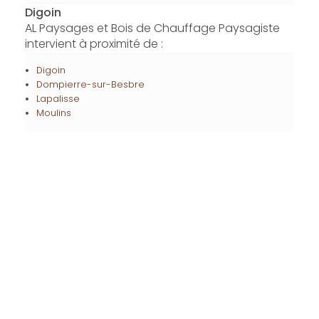
Digoin
AL Paysages et Bois de Chauffage Paysagiste
intervient à proximité de :
Digoin
Dompierre-sur-Besbre
Lapalisse
Moulins