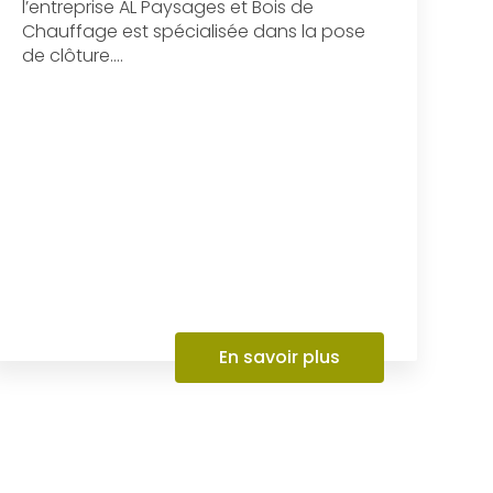
l’entreprise AL Paysages et Bois de
Chauffage est spécialisée dans la pose
de clôture....
En savoir plus