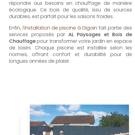
répondre aux besoins en chauffage de manière
écologique. Ce bois de qualité, issu de sources
durables, est parfait pour les saisons froides.
Enfin,
l'installation de piscine à Digoin
fait partie des
services proposés par
AL Paysages et Bois de
Chauffage
pour transformer votre jardin en espace
de loisirs. Chaque piscine est installée selon les
normes, offrant confort et durabilité pour de
longues années de plaisir.