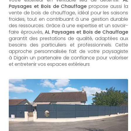
Paysages et Bois de Chauffage
propose aussi la
vente de bois de chauffage, idéal pour les saisons
froides, tout en contribuant à une gestion durable
des ressources. Grâce à une expertise et un savoir-
faire éprouvés,
AL Paysages et Bois de Chauffage
garantit des prestations de qualité, adaptées aux
besoins des particuliers et professionnels. Cette
approche personnalisée fait de votre paysagiste
à Digoin un partenaire de confiance pour valoriser
et entretenir vos espaces extérieurs