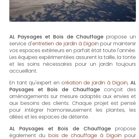
AL Paysages et Bois de Chauffage
propose un
service d'
entretien de jardin à Digoin
pour maintenir
vos espaces extérieurs en parfait état toute l'année.
Les équipes expérimentées assurent la taille, la tonte
et les soins nécessaires pour un jardin toujours
accueillant.
En tant qu'expert en
création de jardin à Digoin
,
AL
Paysages et Bois de Chauffage
conçoit des
aménagements sur mesure adaptés aux envies et
aux besoins des clients. Chaque projet est pensé
pour intégrer harmonieusement les plantes, les
allées et les espaces de détente.
AL Paysages et Bois de Chauffage
propose
également du
bois de chauffage à Digoin
pour