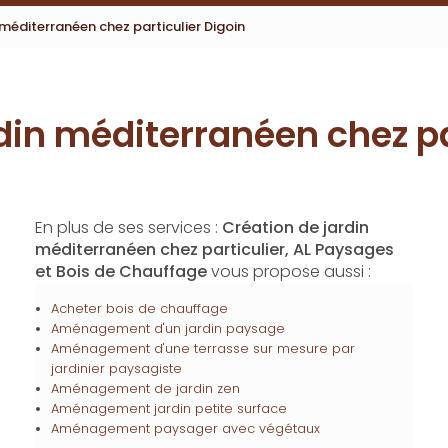
 méditerranéen chez particulier Digoin
din méditerranéen chez pa
En plus de ses services :
Création de jardin
méditerranéen chez particulier, AL Paysages
et Bois de Chauffage
vous propose aussi :
Acheter bois de chauffage
Aménagement d'un jardin paysage
Aménagement d'une terrasse sur mesure par
jardinier paysagiste
Aménagement de jardin zen
Aménagement jardin petite surface
Aménagement paysager avec végétaux