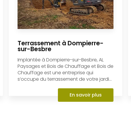
Terrassement à Dompierre-
sur-Besbre
Implantée à Dompierre-sur-Besbre, AL
Paysages et Bois de Chauffage et Bois de
Chauffage est une entreprise qui
s’occupe du terrassement de votre jardi...
En savoir plus