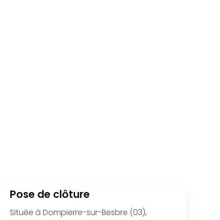
Pose de clôture
Située à Dompierre-sur-Besbre (03),