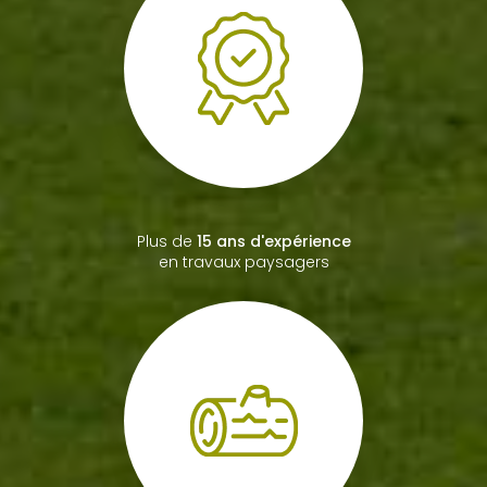
Bac professionnel
paysagiste
Plus de
15 ans d'expérience