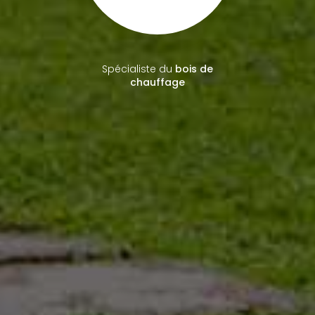
en travaux paysagers
Spécialiste du
bois de
chauffage