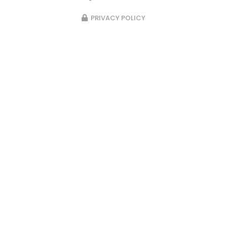
PRIVACY POLICY