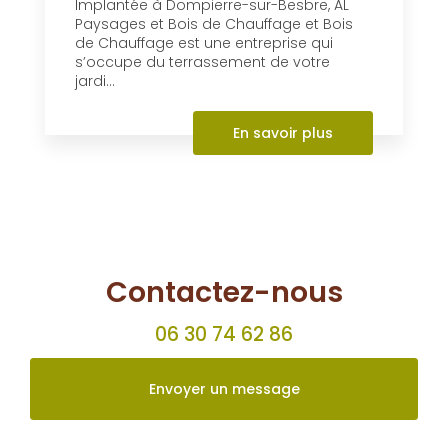
Terrassement à Dompierre-
sur-Besbre
Implantée à Dompierre-sur-Besbre, AL
Paysages et Bois de Chauffage et Bois
de Chauffage est une entreprise qui
s’occupe du terrassement de votre
jardi...
En savoir plus