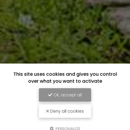
This site uses cookies and gives you control
over what you want to activate
OK, accept all
Deny all cookies
PERSONALIZE