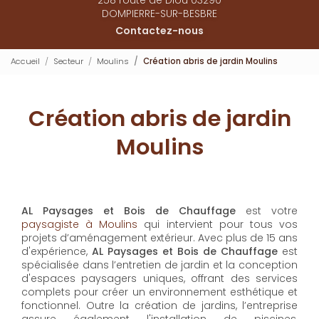
DOMPIERRE-SUR-BESBRE
Contactez-nous
Accueil
Secteur
Moulins
Création abris de jardin Moulins
Création abris de jardin
Moulins
AL Paysages et Bois de Chauffage
est votre
paysagiste à Moulins
qui intervient pour tous vos
projets d’aménagement extérieur. Avec plus de 15 ans
d'expérience,
AL Paysages et Bois de Chauffage
est
spécialisée dans l’entretien de jardin et la conception
d'espaces paysagers uniques, offrant des services
complets pour créer un environnement esthétique et
fonctionnel. Outre la création de jardins, l’entreprise
assure également l'installation de piscines,