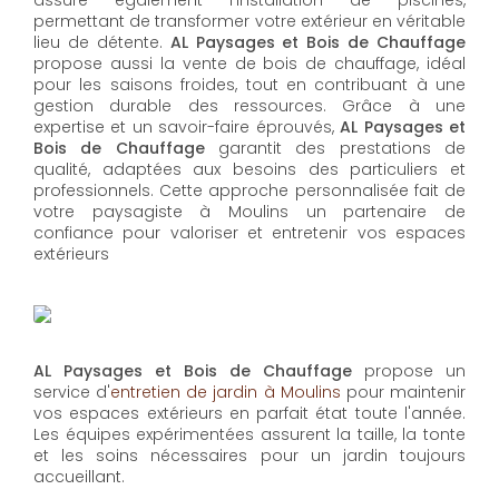
permettant de transformer votre extérieur en véritable
lieu de détente.
AL Paysages et Bois de Chauffage
propose aussi la vente de bois de chauffage, idéal
pour les saisons froides, tout en contribuant à une
gestion durable des ressources. Grâce à une
expertise et un savoir-faire éprouvés,
AL Paysages et
Bois de Chauffage
garantit des prestations de
qualité, adaptées aux besoins des particuliers et
professionnels. Cette approche personnalisée fait de
votre paysagiste à Moulins un partenaire de
confiance pour valoriser et entretenir vos espaces
extérieurs