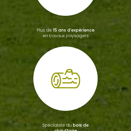
Plus de
15 ans d'expérience
en travaux paysagers
Spécialiste du
bois de
chauffage