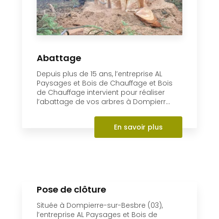
Abattage
Depuis plus de 15 ans, l’entreprise AL
Paysages et Bois de Chauffage et Bois
de Chauffage intervient pour réaliser
l’abattage de vos arbres à Dompierr...
En savoir plus
Pose de clôture
Située à Dompierre-sur-Besbre (03),
l’entreprise AL Paysages et Bois de