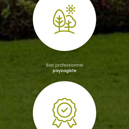
Bac professionnel
paysagiste