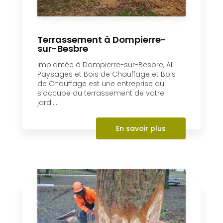
Terrassement à Dompierre-
sur-Besbre
Implantée à Dompierre-sur-Besbre, AL
Paysages et Bois de Chauffage et Bois
de Chauffage est une entreprise qui
s’occupe du terrassement de votre
jardi...
En savoir plus