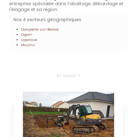
entreprise spécialée dans l'abattage, débardage et
l'élagage et sa région.
Nos 4 secteurs géographiques
Dompierre-sur-Besbre
Digoin
Lapalisse
Moulins
En savoir +