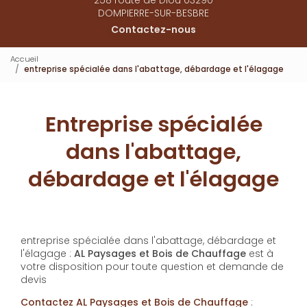
DOMPIERRE-SUR-BESBRE
Contactez-nous
Accueil
entreprise spécialée dans l'abattage, débardage et l'élagage
Entreprise spécialée
dans l'abattage,
débardage et l'élagage
entreprise spécialée dans l'abattage, débardage et
l'élagage :
AL Paysages et Bois de Chauffage
est à
votre disposition pour toute question et demande de
devis
Contactez AL Paysages et Bois de Chauffage
: